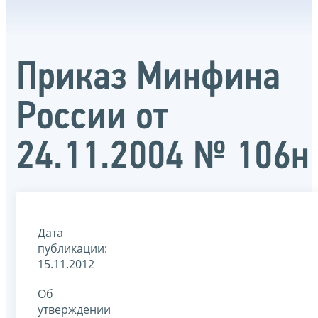
Приказ Минфина
России от
24.11.2004 № 106н
Дата
публикации:
15.11.2012
Об
утверждении