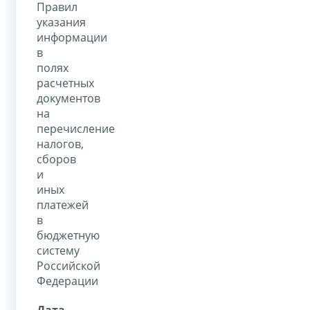
Правил
указания
информации
в
полях
расчетных
документов
на
перечисление
налогов,
сборов
и
иных
платежей
в
бюджетную
систему
Российской
Федерации
Дата