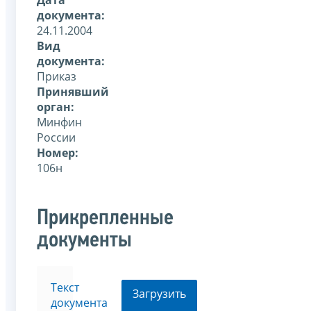
документа:
24.11.2004
Вид
документа:
Приказ
Принявший
орган:
Минфин
России
Номер:
106н
Прикрепленные
документы
Текст
Загрузить
документа