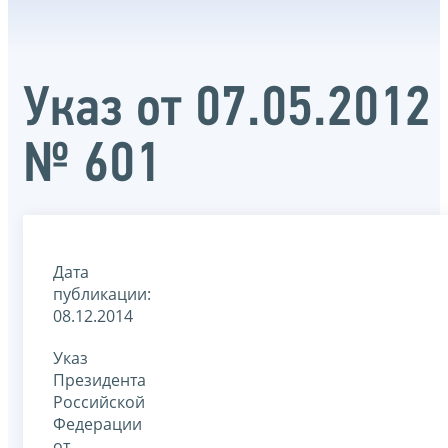
Указ от 07.05.2012
№ 601
Дата
публикации:
08.12.2014
Указ
Президента
Российской
Федерации
от