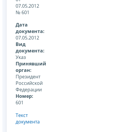
07.05.2012
№ 601
Дата
документа:
07.05.2012
Вид
документа:
Указ
Принявший
орган:
Президент
Российской
Федерации
Номер:
601
Текст
документа