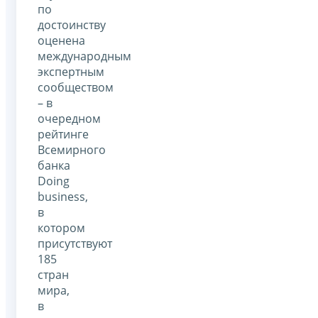
по
достоинству
оценена
международным
экспертным
сообществом
– в
очередном
рейтинге
Всемирного
банка
Doing
business,
в
котором
присутствуют
185
стран
мира,
в