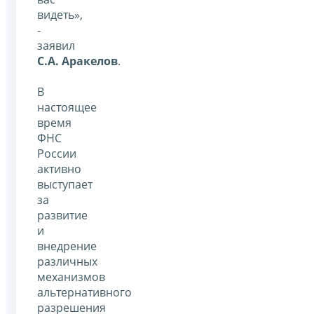
видеть»,
-
заявил
С.А. Аракелов
.
В
настоящее
время
ФНС
России
активно
выступает
за
развитие
и
внедрение
различных
механизмов
альтернативного
разрешения