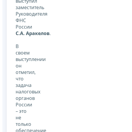
выступил
заместитель
Руководителя
ФНС
России
С.А. Аракелов
.
В
своем
выступлении
он
отметил,
что
задача
налоговых
органов
России
– это
не
только
обеспечение