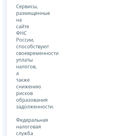
Сервисы,
размещенные
на
сайте
ФНС
России,
способствуют
своевременности
уплаты
налогов,
а
также
снижению
рисков
образования
задолженности.
Федеральная
налоговая
служба