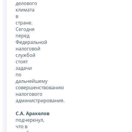
делового
климата
в
стране.
Сегодня
перед
Федеральной
налоговой
службой
стоят
задачи
по
дальнейшему
совершенствованию
налогового
администрирования.
С.А. Аракелов
подчеркнул,
что в