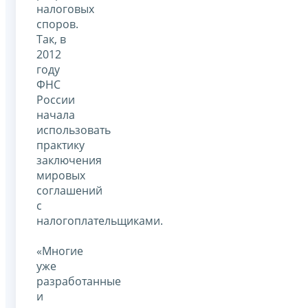
налоговых
споров.
Так, в
2012
году
ФНС
России
начала
использовать
практику
заключения
мировых
соглашений
с
налогоплательщиками.
«Многие
уже
разработанные
и