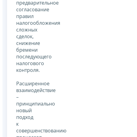
предварительное
согласование
правил
налогообложения
сложных
сделок,
снижение
бремени
последующего
налогового
контроля.
Расширенное
взаимодействие
–
принципиально
новый
подход
к
совершенствованию