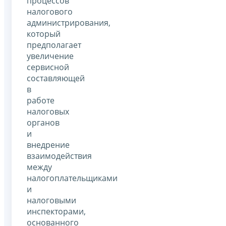
процессов
налогового
администрирования,
который
предполагает
увеличение
сервисной
составляющей
в
работе
налоговых
органов
и
внедрение
взаимодействия
между
налогоплательщиками
и
налоговыми
инспекторами,
основанного