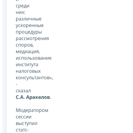
среди
них:
различные
ускоренные
процедуры
рассмотрения
споров,
медиация,
использование
института
налоговых
консультантов»,
-
сказал
С.А. Аракелов
.
Модератором
сессии
выступил
статс-