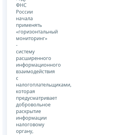
ФНС
России
начала
применять
«горизонтальный
мониторинг»
-
систему
расширенного
информационного
взаимодействия
с
налогоплательщиками,
которая
предусматривает
добровольное
раскрытие
информации
налоговому
органу,