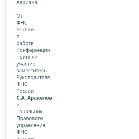
Адриана.
От
ФНС
России
в
работе
Конференции
приняли
участие
заместитель
Руководителя
ФНС
России
С.А. Аракелов
и
начальник
Правового
управления
ФНС
России