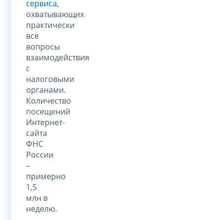
сервиса
,
охватывающих
практически
все
вопросы
взаимодействия
с
налоговыми
органами.
Количество
посещений
Интернет-
сайта
ФНС
России
–
примерно
1,5
млн в
неделю.