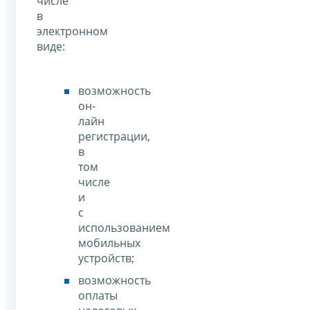
числе
в
электронном
виде:
возможность
он-
лайн
регистрации,
в
том
числе
и
с
использованием
мобильных
устройств;
возможность
оплаты