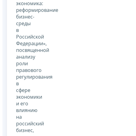
экономика:
реформирование
бизнес-
среды
в
Российской
Федерации»,
посвященной
анализу
роли
правового
регулирования
в
сфере
экономики
и его
влиянию
на
российский
бизнес,