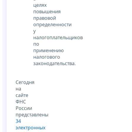
целях
повышения
правовой
определенности
у
налогоплательщиков
по
применению
налогового
законодательства.
Сегодня
на
сайте
ФНС
России
представлены
34
электронных