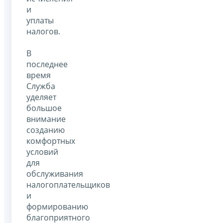
и
уплаты
налогов.
В
последнее
время
Служба
уделяет
большое
внимание
созданию
комфортных
условий
для
обслуживания
налогоплательщиков
и
формированию
благоприятного