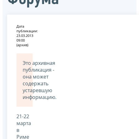
Дата
публикации:
23.03.2013
09:00
(архив)
Это архивная
публикация -
она может
содержать
устаревшую
информацию.
21-22
марта
в
Риме