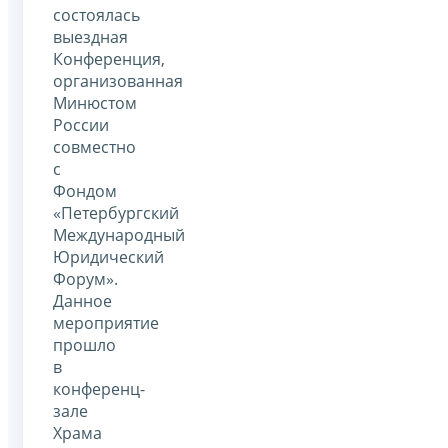
состоялась
выездная
Конференция,
организованная
Минюстом
России
совместно
с
Фондом
«Петербургский
Международный
Юридический
Форум».
Данное
мероприятие
прошло
в
конференц-
зале
Храма