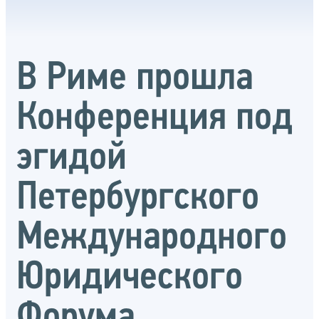
В Риме прошла
Конференция под
эгидой
Петербургского
Международного
Юридического
Форума