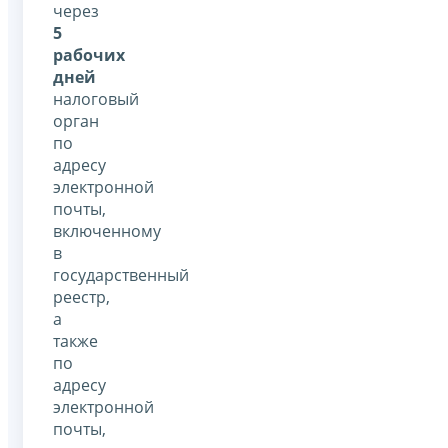
через
5
рабочих
дней
налоговый
орган
по
адресу
электронной
почты,
включенному
в
государственный
реестр,
а
также
по
адресу
электронной
почты,