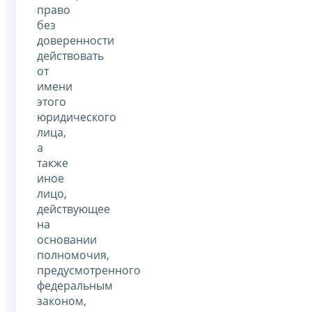
право
без
доверенности
действовать
от
имени
этого
юридического
лица,
а
также
иное
лицо,
действующее
на
основании
полномочия,
предусмотренного
федеральным
законом,