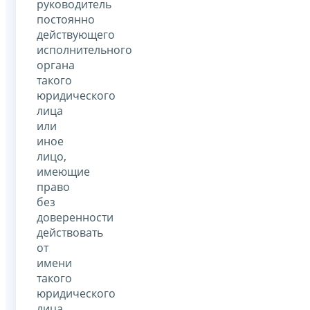
руководитель
постоянно
действующего
исполнительного
органа
такого
юридического
лица
или
иное
лицо,
имеющие
право
без
доверенности
действовать
от
имени
такого
юридического
лица,