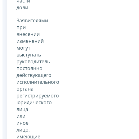
части
доли.
Заявителями
при
внесении
изменений
могут
выступать
руководитель
постоянно
действующего
исполнительного
органа
регистрируемого
юридического
лица
или
иное
лицо,
имеющие