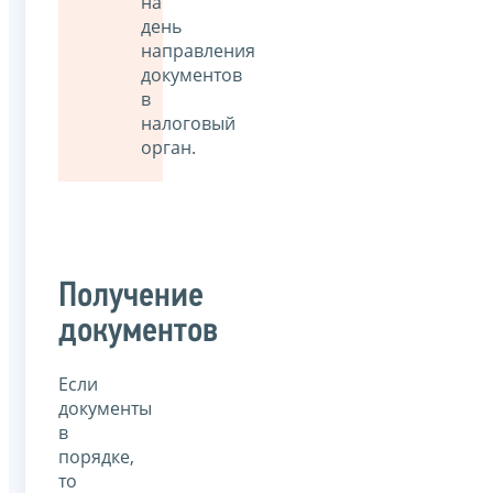
на
день
направления
документов
в
налоговый
орган.
Получение
документов
Если
документы
в
порядке,
то