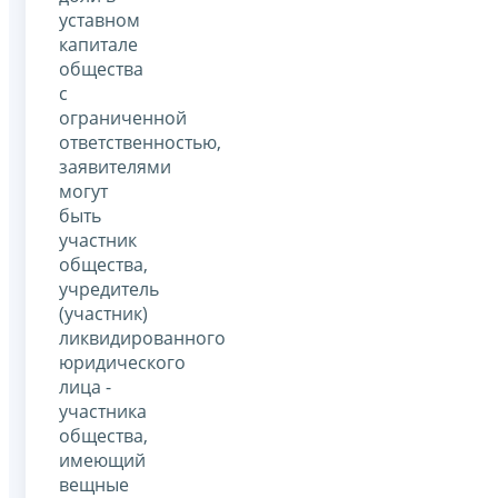
уставном
капитале
общества
с
ограниченной
ответственностью,
заявителями
могут
быть
участник
общества,
учредитель
(участник)
ликвидированного
юридического
лица -
участника
общества,
имеющий
вещные