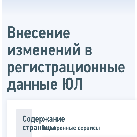
Внесение
изменений в
регистрационные
данные ЮЛ
Содержание
страницы
Электронные сервисы