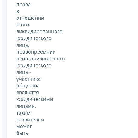
права
в
отношении
этого
ликвидированного
юридического
лица,
правопреемник
реорганизованного
юридического
лица -
участника
общества
являются
юридическими
лицами,
таким
заявителем
может
быть