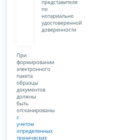
представителя
по
нотариально
удостоверенной
доверенности
При
формировании
электронного
пакета
образцы
документов
должны
быть
отсканированы
с
учетом
определенных
технических