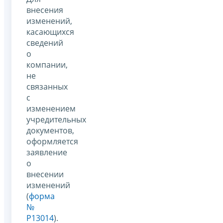
внесения
изменений,
касающихся
сведений
о
компании,
не
связанных
с
изменением
учредительных
документов,
оформляется
заявление
о
внесении
изменений
(
форма
№
Р13014
).