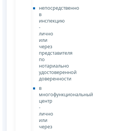
непосредственно
в
инспекцию
-
лично
или
через
представителя
по
нотариально
удостоверенной
доверенности
в
многофункциональный
центр
-
лично
или
через