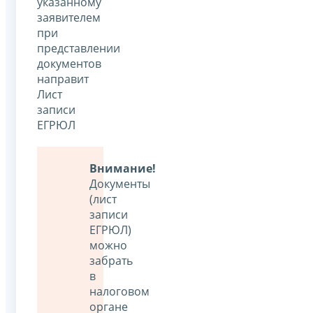
указанному
заявителем
при
представлении
документов
направит
Лист
записи
ЕГРЮЛ
Внимание!
Документы
(лист
записи
ЕГРЮЛ)
можно
забрать
в
налоговом
органе