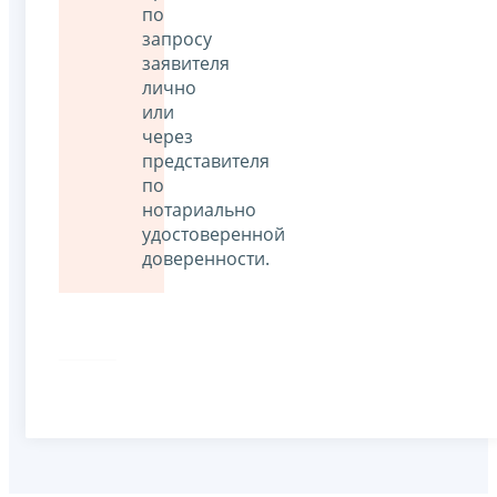
по
запросу
заявителя
лично
или
через
представителя
по
нотариально
удостоверенной
доверенности.