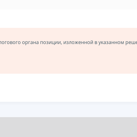
логового органа позиции, изложенной в указанном реш