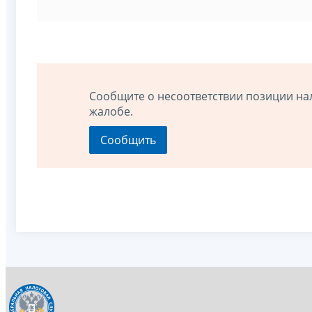
Сообщите о несоответствии позиции на
жалобе.