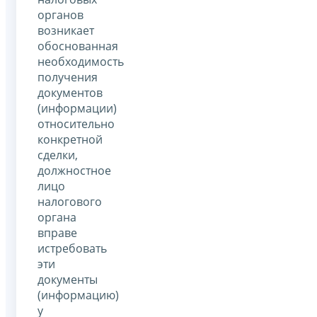
органов
возникает
обоснованная
необходимость
получения
документов
(информации)
относительно
конкретной
сделки,
должностное
лицо
налогового
органа
вправе
истребовать
эти
документы
(информацию)
у