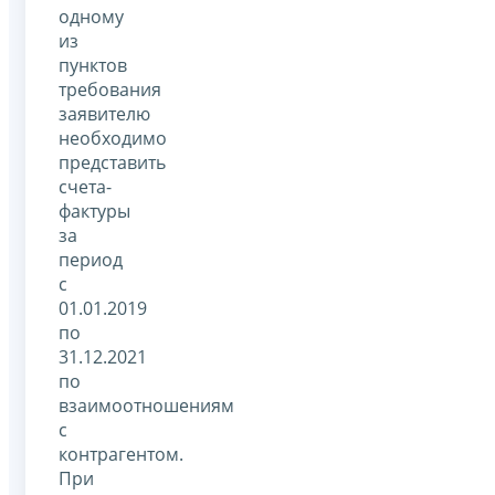
одному
из
пунктов
требования
заявителю
необходимо
представить
счета-
фактуры
за
период
с
01.01.2019
по
31.12.2021
по
взаимоотношениям
с
контрагентом.
При