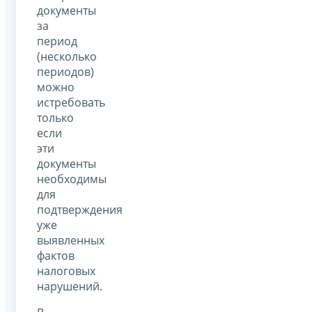
документы
за
период
(несколько
периодов)
можно
истребовать
только
если
эти
документы
необходимы
для
подтверждения
уже
выявленных
фактов
налоговых
нарушений.