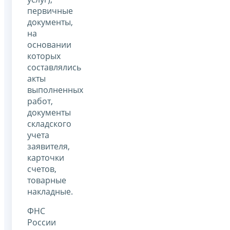
первичные
документы,
на
основании
которых
составлялись
акты
выполненных
работ,
документы
складского
учета
заявителя,
карточки
счетов,
товарные
накладные.
ФНС
России