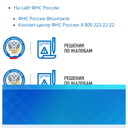
На сайт ФНС России
ФНС России ВКонтакте
Контакт-центр ФНС России: 8 800 222-22-22
Главная