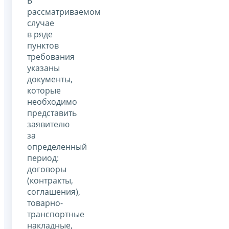
В
рассматриваемом
случае
в ряде
пунктов
требования
указаны
документы,
которые
необходимо
представить
заявителю
за
определенный
период:
договоры
(контракты,
соглашения),
товарно-
транспортные
накладные,