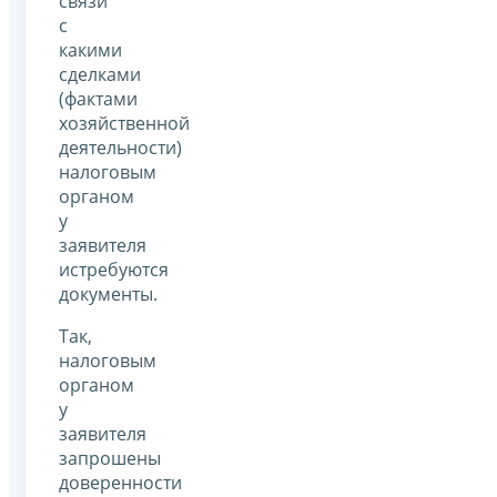
связи
с
какими
сделками
(фактами
хозяйственной
деятельности)
налоговым
органом
у
заявителя
истребуются
документы.
Так,
налоговым
органом
у
заявителя
запрошены
доверенности