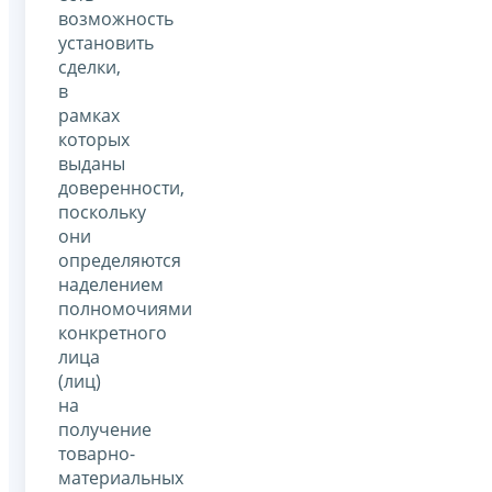
возможность
установить
сделки,
в
рамках
которых
выданы
доверенности,
поскольку
они
определяются
наделением
полномочиями
конкретного
лица
(лиц)
на
получение
товарно-
материальных