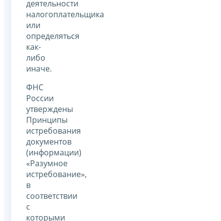
деятельности
налогоплательщика
или
определяться
как-
либо
иначе.
ФНС
России
утверждены
Принципы
истребования
документов
(информации)
«Разумное
истребование»,
в
соответствии
с
которыми