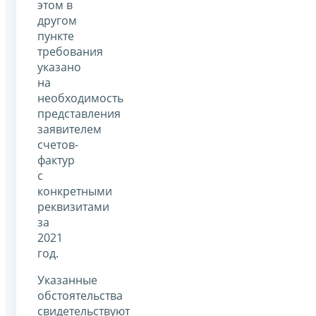
этом в
другом
пункте
требования
указано
на
необходимость
представления
заявителем
счетов-
фактур
с
конкретными
реквизитами
за
2021
год.
Указанные
обстоятельства
свидетельствуют