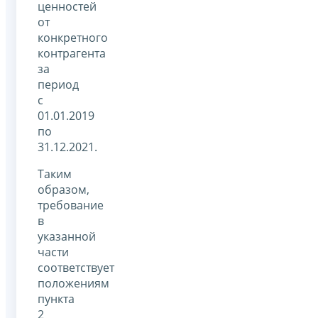
ценностей
от
конкретного
контрагента
за
период
с
01.01.2019
по
31.12.2021.
Таким
образом,
требование
в
указанной
части
соответствует
положениям
пункта
2