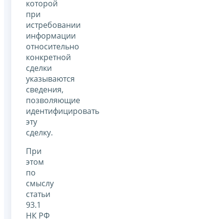
которой
при
истребовании
информации
относительно
конкретной
сделки
указываются
сведения,
позволяющие
идентифицировать
эту
сделку.
При
этом
по
смыслу
статьи
93.1
НК РФ