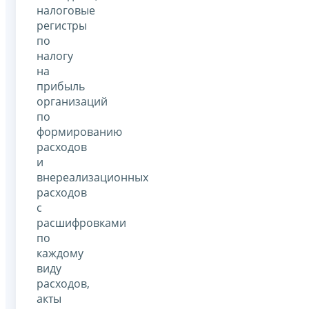
налоговые
регистры
по
налогу
на
прибыль
организаций
по
формированию
расходов
и
внереализационных
расходов
с
расшифровками
по
каждому
виду
расходов,
акты