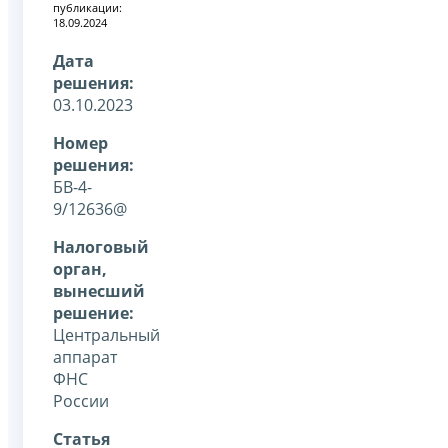
публикации:
18.09.2024
Дата
решения:
03.10.2023
Номер
решения:
БВ-4-
9/12636@
Налоговый
орган,
вынесший
решение:
Центральный
аппарат
ФНС
России
Статья