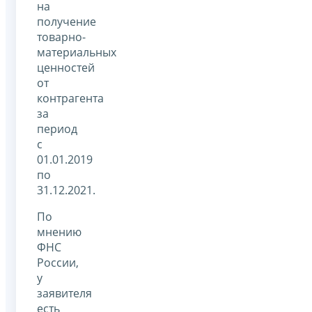
на
получение
товарно-
материальных
ценностей
от
контрагента
за
период
с
01.01.2019
по
31.12.2021.
По
мнению
ФНС
России,
у
заявителя
есть