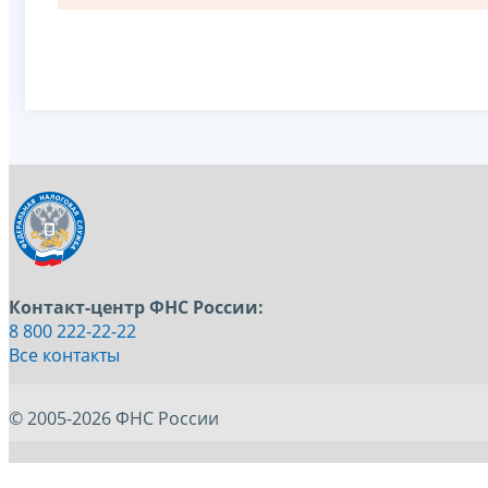
Контакт-центр ФНС России:
8 800 222-22-22
Все контакты
© 2005-2026 ФНС России