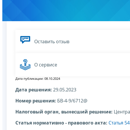
Оставить отзыв
О сервисе
Дата публикации: 08.10.2024
Дата решения:
29.05.2023
Номер решения:
БВ-4-9/6712@
Налоговый орган, вынесший решение:
Центра
Статья нормативно - правового акта:
Статья 54