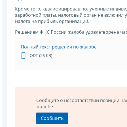
Кроме того, квалифицировав полученные индиви
заработной платы, налоговый орган не включил 
налога на прибыль организаций.
Решением ФНС России жалоба удовлетворена ча
Полный текст решения по жалобе
ODT (26 KB)
Сообщите о несоответствии позиции на
жалобе.