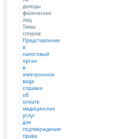
доходы
физических
лиц
Темы
споров:
Представление
в
налоговый
орган
в
электронном
виде
справки
об
оплате
медицинских
услуг
для
подтверждения
права