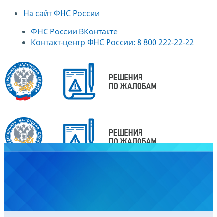
На сайт ФНС России
ФНС России ВКонтакте
Контакт-центр ФНС России: 8 800 222-22-22
Главная