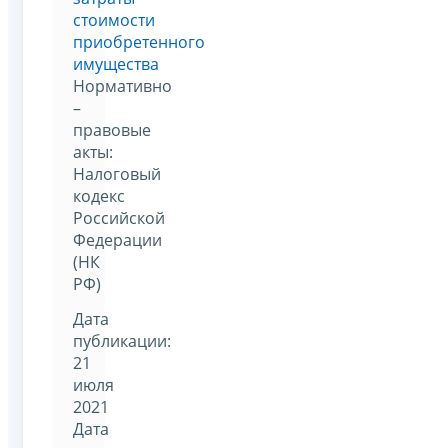
стоимости
приобретенного
имущества
Нормативно
–
правовые
акты:
Налоговый
кодекс
Российской
Федерации
(НК
РФ)
Дата
публикации:
21
июля
2021
Дата