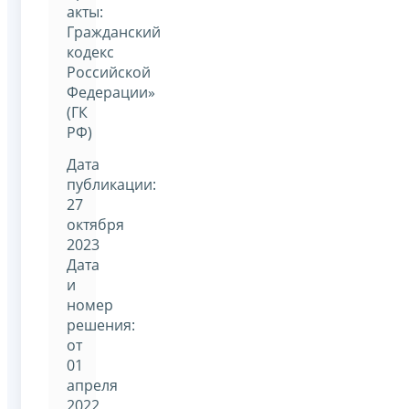
акты:
Гражданский
кодекс
Российской
Федерации»
(ГК
РФ)
Дата
публикации:
27
октября
2023
Дата
и
номер
решения:
от
01
апреля
2022