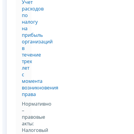
Учет
расходов
по
налогу
на
прибыль
организаций
в
течение
трех
лет
с
момента
возникновения
права
Нормативно
–
правовые
акты:
Налоговый