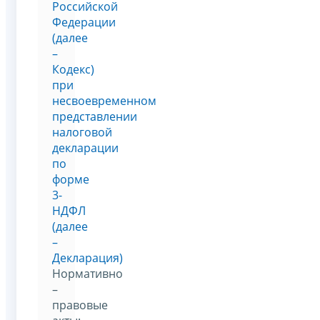
Российской
Федерации
(далее
–
Кодекс)
при
несвоевременном
представлении
налоговой
декларации
по
форме
3-
НДФЛ
(далее
–
Декларация)
Нормативно
–
правовые