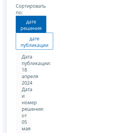
Сортировать
по:
дате
решения
дате
публикации
Дата
публикации:
18
апреля
2024
Дата
и
номер
решения:
от
05
мая