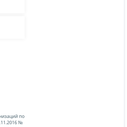
низаций по
.11.2016 №