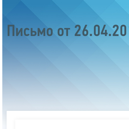
Письмо от 26.04.2