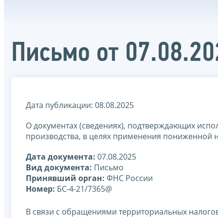
Письмо от 07.08.2
Дата публикации: 08.08.2025
О документах (сведениях), подтверждающих испо
производства, в целях применения пониженной н
Дата документа:
07.08.2025
Вид документа:
Письмо
Принявший орган:
ФНС России
Номер:
БС-4-21/7365@
В связи с обращениями территориальных налогов