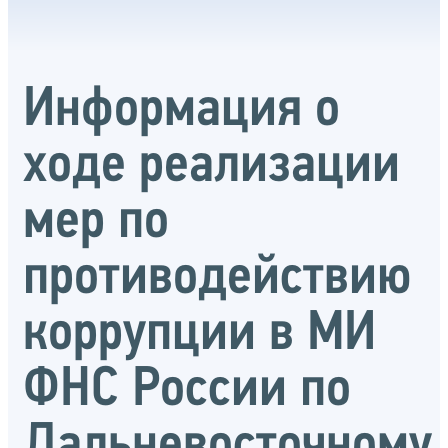
Информация о
ходе реализации
мер по
противодействию
коррупции в МИ
ФНС России по
Дальневосточному