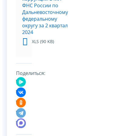
ФНС России по
Дальневосточному
федеральному
округу за 2 квартал
2024
XLS (90 KB)
Поделиться: