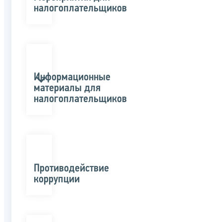
налогоплательщиков
Информационные
материалы для
налогоплательщиков
Противодействие
коррупции