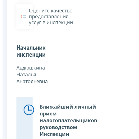
Оцените качество
предоставления
услуг в инспекции
Начальник
инспекции
Авдюшкина
Наталья
Анатольевна
Ближайший личный
прием
налогоплательщиков
руководством
Инспекции