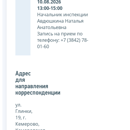
10.08.2026
13:00-15:00
Начальник инспекции
Авдюшкина Наталья
Анатольевна
Запись на прием по
телефону: +7 (3842) 78-
01-60
Адрес
для
направления
корреспонденции
ул.
Глинки,
19, г.
Кемерово,