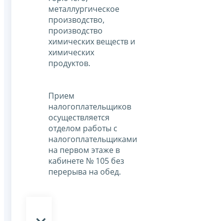
металлургическое
производство,
производство
химических веществ и
химических
продуктов.
Прием
налогоплательщиков
осуществляется
отделом работы с
налогоплательщиками
на первом этаже в
кабинете № 105 без
перерыва на обед.