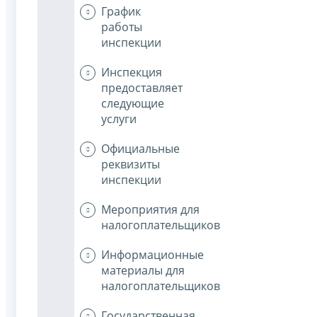
График
работы
инспекции
Инспекция
предоставляет
следующие
услуги
Официальные
реквизиты
инспекции
Мероприятия для
налогоплательщиков
Информационные
материалы для
налогоплательщиков
Государственная