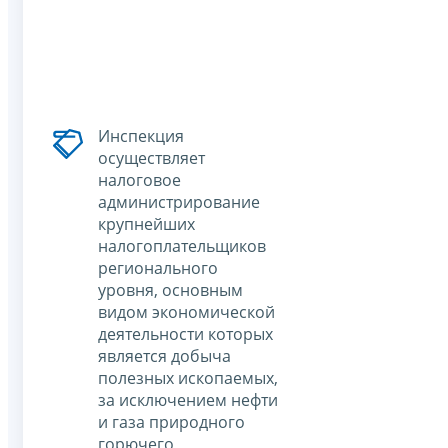
Инспекция
осуществляет
налоговое
администрирование
крупнейших
налогоплательщиков
регионального
уровня, основным
видом экономической
деятельности которых
является добыча
полезных ископаемых,
за исключением нефти
и газа природного
горючего,