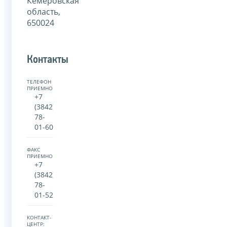
Кемеровская
область,
650024
Контакты
ТЕЛЕФОН
ПРИЕМНОЙ:
+7
(3842)
78-
01-60
ФАКС
ПРИЕМНОЙ:
+7
(3842)
78-
01-52
КОНТАКТ-
ЦЕНТР: