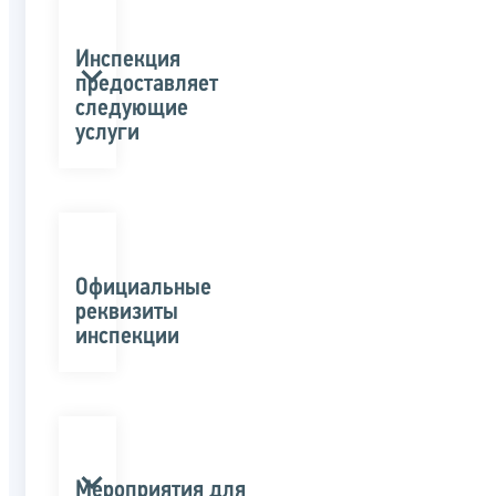
Инспекция
предоставляет
следующие
услуги
Официальные
реквизиты
инспекции
Мероприятия для