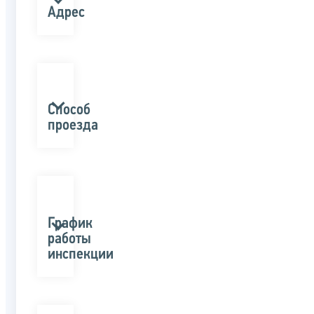
Адрес
Способ
проезда
График
работы
инспекции