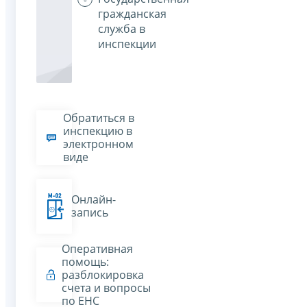
гражданская
служба в
инспекции
Обратиться в
инспекцию в
электронном
виде
Онлайн-
запись
Оперативная
помощь:
разблокировка
счета и вопросы
по ЕНС