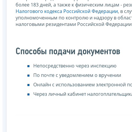
более 183 дней, а также к физическим лицам - ре
Налогового кодекса Российской Федерации
, в с
уполномоченным по контролю и надзору в област
налоговыми резидентами Российской Федерации 
Способы подачи документов
Непосредственно через инспекцию
По почте с уведомлением о вручении
Онлайн с использованием электронной п
Через личный кабинет налогоплательщик