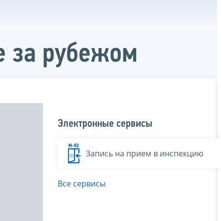
е за рубежом
Электронные сервисы
Запись на прием в инспекцию
Все сервисы