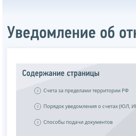
Уведомление об от
Содержание страницы
Счета за пределами территории РФ
Порядок уведомления о счетах (ЮЛ, И
Способы подачи документов