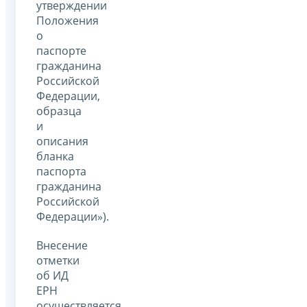
утверждении
Положения
о
паспорте
гражданина
Российской
Федерации,
образца
и
описания
бланка
паспорта
гражданина
Российской
Федерации»).
Внесение
отметки
об ИД
ЕРН
осуществляется