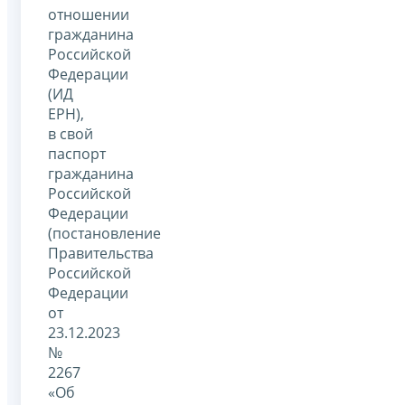
отношении
гражданина
Российской
Федерации
(ИД
ЕРН),
в свой
паспорт
гражданина
Российской
Федерации
(постановление
Правительства
Российской
Федерации
от
23.12.2023
№
2267
«Об