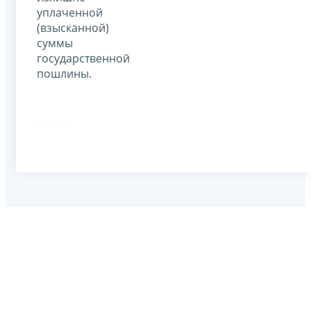
уплаченной
(взысканной)
суммы
государственной
пошлины.