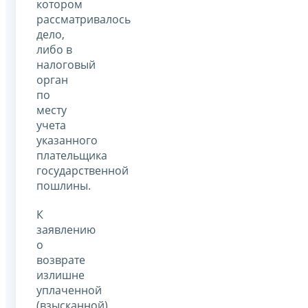
котором
рассматривалось
дело,
либо в
налоговый
орган
по
месту
учета
указанного
плательщика
государственной
пошлины.
К
заявлению
о
возврате
излишне
уплаченной
(взысканной)