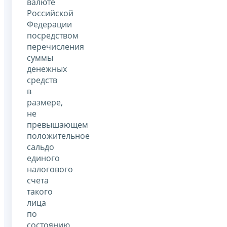
валюте
Российской
Федерации
посредством
перечисления
суммы
денежных
средств
в
размере,
не
превышающем
положительное
сальдо
единого
налогового
счета
такого
лица
по
состоянию