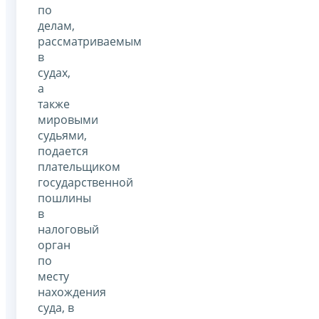
по
делам,
рассматриваемым
в
судах,
а
также
мировыми
судьями,
подается
плательщиком
государственной
пошлины
в
налоговый
орган
по
месту
нахождения
суда, в