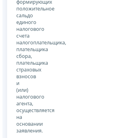
формирующих
положительное
сальдо
единого
налогового
счета
налогоплательщика,
плательщика
сбора,
плательщика
страховых
взносов
и
(или)
налогового
агента,
осуществляется
на
основании
заявления.