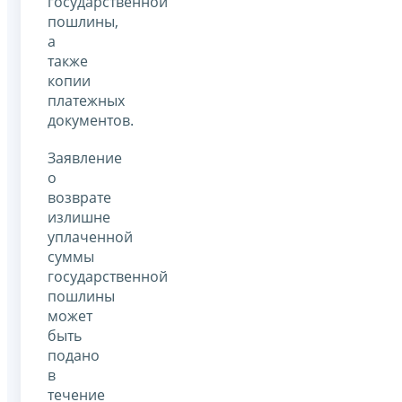
государственной
пошлины,
а
также
копии
платежных
документов.
Заявление
о
возврате
излишне
уплаченной
суммы
государственной
пошлины
может
быть
подано
в
течение