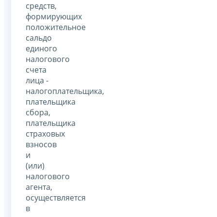
средств,
формирующих
положительное
сальдо
единого
налогового
счета
лица -
налогоплательщика,
плательщика
сбора,
плательщика
страховых
взносов
и
(или)
налогового
агента,
осуществляется
в