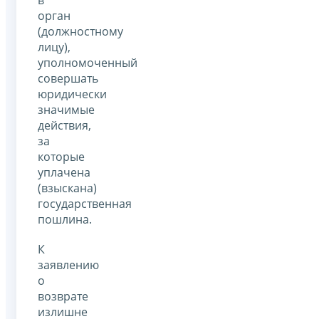
орган
(должностному
лицу),
уполномоченный
совершать
юридически
значимые
действия,
за
которые
уплачена
(взыскана)
государственная
пошлина.
К
заявлению
о
возврате
излишне