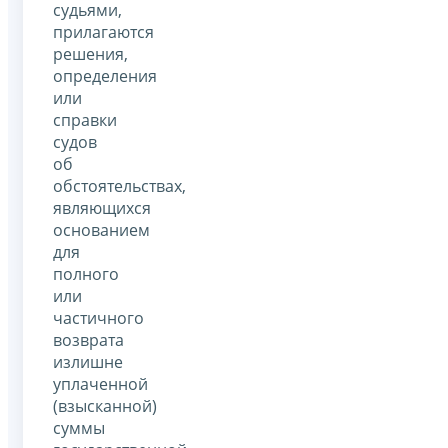
судьями,
прилагаются
решения,
определения
или
справки
судов
об
обстоятельствах,
являющихся
основанием
для
полного
или
частичного
возврата
излишне
уплаченной
(взысканной)
суммы