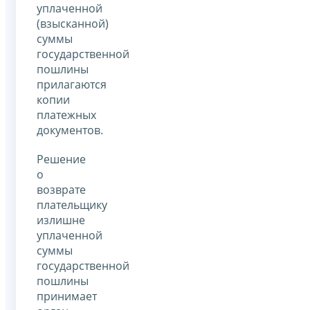
уплаченной
(взысканной)
суммы
государственной
пошлины
прилагаются
копии
платежных
документов.
Решение
о
возврате
плательщику
излишне
уплаченной
суммы
государственной
пошлины
принимает