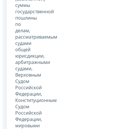
суммы
государственной
пошлины
по
делам,
рассматриваемым
судами
общей
юрисдикции,
арбитражными
судами,
Верховным
Судом
Российской
Федерации,
Конституционным
Судом
Российской
Федерации,
мировыми