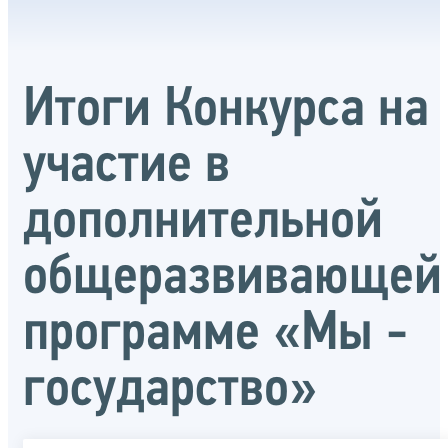
Итоги Конкурса на
участие в
дополнительной
общеразвивающей
программе «Мы -
государство»