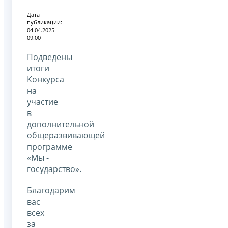
Дата
публикации:
04.04.2025
09:00
Подведены
итоги
Конкурса
на
участие
в
дополнительной
общеразвивающей
программе
«Мы -
государство».
Благодарим
вас
всех
за