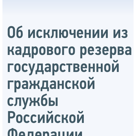
Об исключении из
кадрового резерва
государственной
гражданской
службы
Российской
Федерации