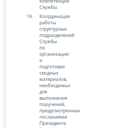
компетенции
Службы.
Координация
работы
структурных
подразделений
Службы
по
организации
и
подготовке
сводных
материалов,
необходимых
для
выполнения
поручений,
предусмотренных
посланиями
Президента