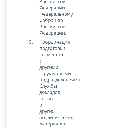
Российской
Федерации
Федеральному
Собранию
Российской
Федерации.
Координация
подготовки
совместно
с
другими
структурными
подразделениями
Службы
докладов,
справок
и
других
аналитических
материалов