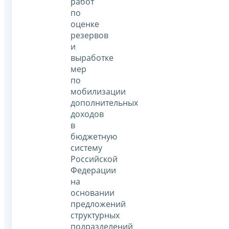
работ
по
оценке
резервов
и
выработке
мер
по
мобилизации
дополнительных
доходов
в
бюджетную
систему
Российской
Федерации
на
основании
предложений
структурных
подразделений