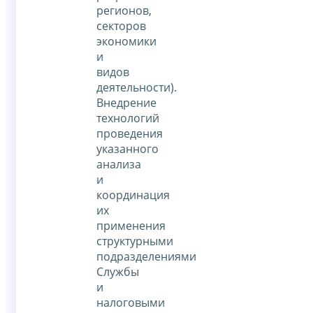
регионов,
секторов
экономики
и
видов
деятельности).
Внедрение
технологий
проведения
указанного
анализа
и
координация
их
применения
структурными
подразделениями
Службы
и
налоговыми