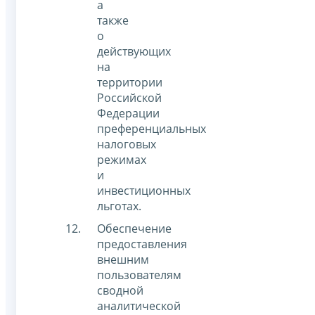
а
также
о
действующих
на
территории
Российской
Федерации
преференциальных
налоговых
режимах
и
инвестиционных
льготах.
Обеспечение
предоставления
внешним
пользователям
сводной
аналитической