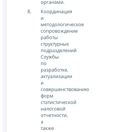
органами.
Координация
и
методологическое
сопровождение
работы
структурных
подразделений
Службы
по
разработке,
актуализации
и
совершенствованию
форм
статистической
налоговой
отчетности,
а
также