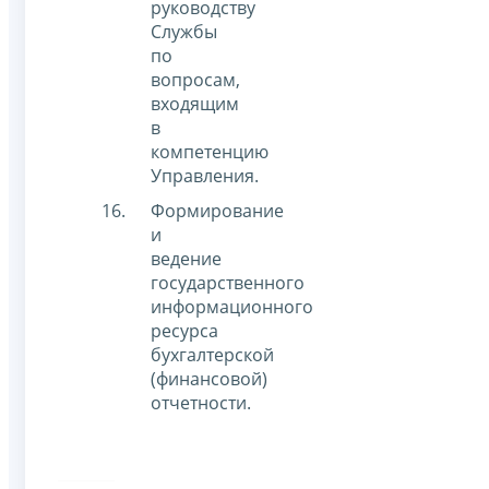
руководству
Службы
по
вопросам,
входящим
в
компетенцию
Управления.
Формирование
и
ведение
государственного
информационного
ресурса
бухгалтерской
(финансовой)
отчетности.