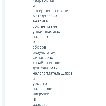
Разработка
и
совершенствование
методологии
анализа
соответствия
уплачиваемых
налогов
и
сборов
результатам
финансово-
хозяйственной
деятельности
налогоплательщиков
и
уровню
налоговой
нагрузки
(в
разрезе