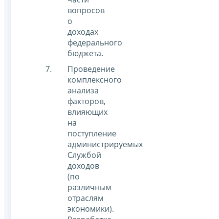
вопросов
о
доходах
федерального
бюджета.
Проведение
комплексного
анализа
факторов,
влияющих
на
поступление
администрируемых
Службой
доходов
(по
различным
отраслям
экономики).