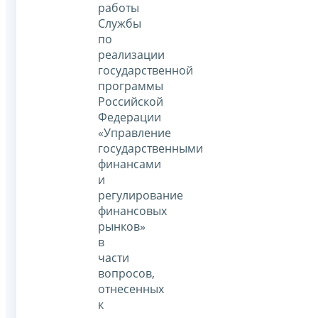
работы
Службы
по
реализации
государственной
программы
Российской
Федерации
«Управление
государственными
финансами
и
регулирование
финансовых
рынков»
в
части
вопросов,
отнесенных
к