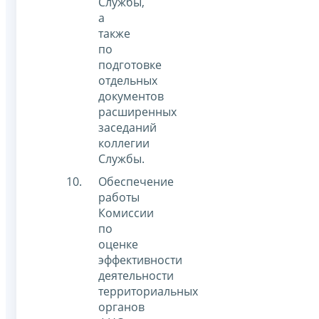
Службы,
а
также
по
подготовке
отдельных
документов
расширенных
заседаний
коллегии
Службы.
Обеспечение
работы
Комиссии
по
оценке
эффективности
деятельности
территориальных
органов