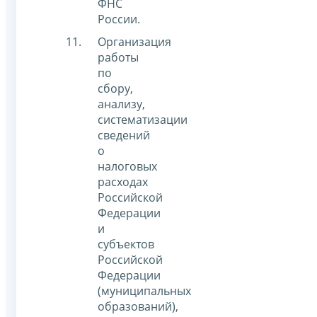
ФНС
России.
Организация
работы
по
сбору,
анализу,
систематизации
сведений
о
налоговых
расходах
Российской
Федерации
и
субъектов
Российской
Федерации
(муниципальных
образований),