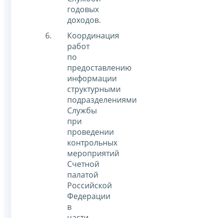
годовых
доходов.
Координация
работ
по
предоставлению
информации
структурными
подразделениями
Службы
при
проведении
контрольных
мероприятий
Счетной
палатой
Российской
Федерации
в
части