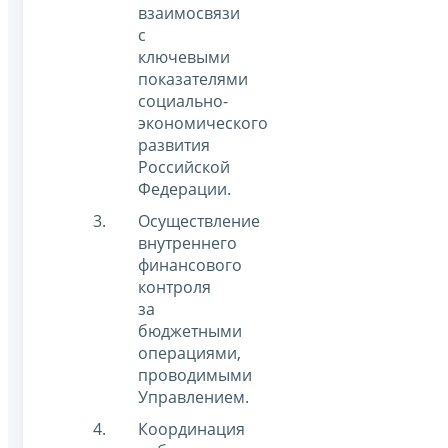
взаимосвязи
с
ключевыми
показателями
социально-
экономического
развития
Российской
Федерации.
Осуществление
внутреннего
финансового
контроля
за
бюджетными
операциями,
проводимыми
Управлением.
Координация