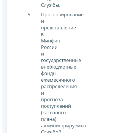
Службы.
Прогнозирование
и
представление
в
Минфин
России
и
государственные
внебюджетные
фонды
ежемесячного
распределения
и
прогноза
поступлений
(кассового
плана)
администрируемых
Службой