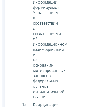
информации,
формируемой
Управлением,
в
соответствии
с
соглашениями
об
информационном
взаимодействии
и
на
основании
мотивированных
запросов
федеральных
органов
исполнительной
власти.
Координация