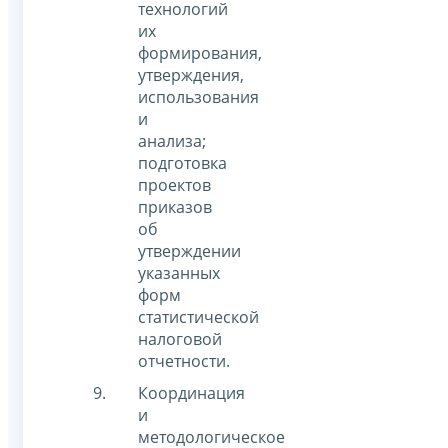
технологий
их
формирования,
утверждения,
использования
и
анализа;
подготовка
проектов
приказов
об
утверждении
указанных
форм
статистической
налоговой
отчетности.
Координация
и
методологическое