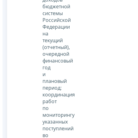
бюджетной
системы
Российской
Федерации
на
текущий
(отчетный),
очередной
финансовый
год
и
плановый
период;
координация
работ
по
мониторингу
указанных
поступлений
во