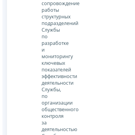
сопровождение
работы
структурных
подразделений
Службы
по
разработке
и
мониторингу
ключевых
показателей
эффективности
деятельности
Службы,
по
организации
общественного
контроля
за
деятельностью