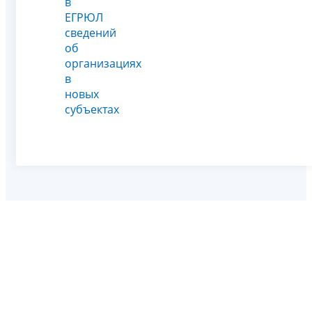
в
ЕГРЮЛ
сведений
об
организациях
в
новых
субъектах