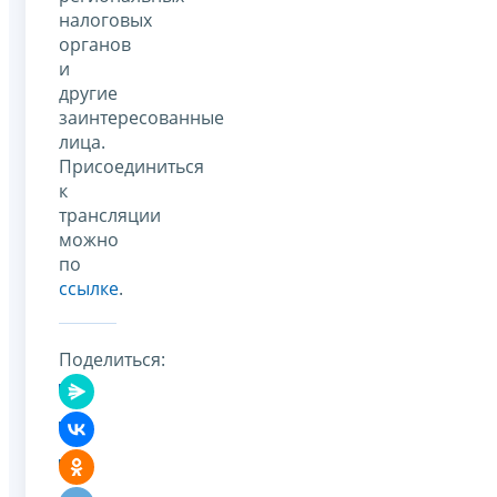
налоговых
органов
и
другие
заинтересованные
лица.
Присоединиться
к
трансляции
можно
по
ссылке
.
Поделиться: