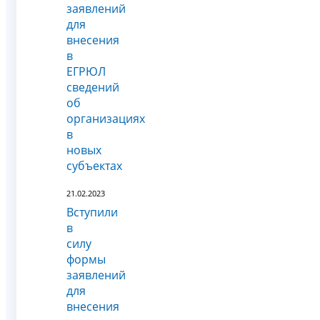
заявлений
для
внесения
в
ЕГРЮЛ
сведений
об
организациях
в
новых
субъектах
21.02.2023
Вступили
в
силу
формы
заявлений
для
внесения