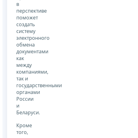
в
перспективе
поможет
создать
систему
электронного
обмена
документами
как
между
компаниями,
так и
государственными
органами
России
и
Беларуси.
Кроме
того,