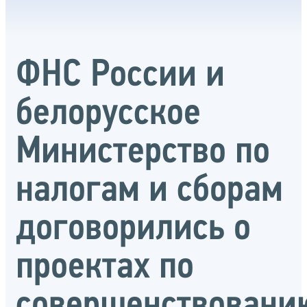
ФНС России и
белорусское
Министерство по
налогам и сборам
договорились о
проектах по
совершенствовани