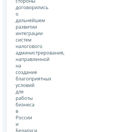
стороны
договорились
о
дальнейшем
развитии
интеграции
систем
налогового
администрирования,
направленной
на
создание
благоприятных
условий
для
работы
бизнеса
в
России
и
Беларуси.