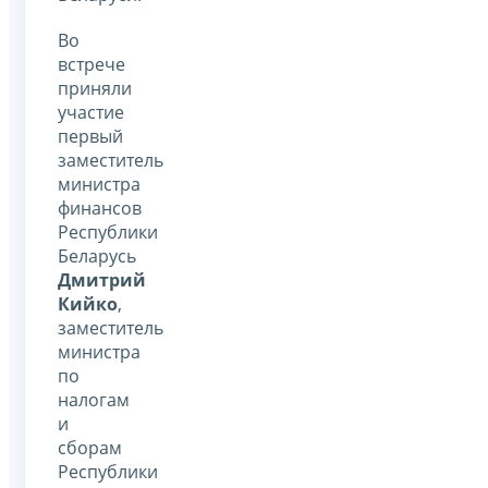
Во
встрече
приняли
участие
первый
заместитель
министра
финансов
Республики
Беларусь
Дмитрий
Кийко
,
заместитель
министра
по
налогам
и
сборам
Республики