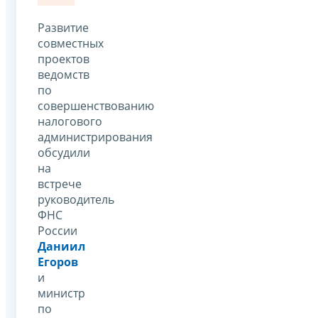
Развитие
совместных
проектов
ведомств
по
совершенствованию
налогового
администрирования
обсудили
на
встрече
руководитель
ФНС
России
Даниил
Егоров
и
министр
по