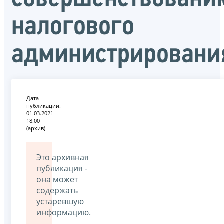
налогового
администрировани
Дата
публикации:
01.03.2021
18:00
(архив)
Это архивная
публикация -
она может
содержать
устаревшую
информацию.