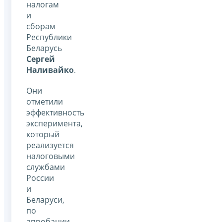
налогам
и
сборам
Республики
Беларусь
Сергей
Наливайко
.
Они
отметили
эффективность
эксперимента,
который
реализуется
налоговыми
службами
России
и
Беларуси,
по
апробации