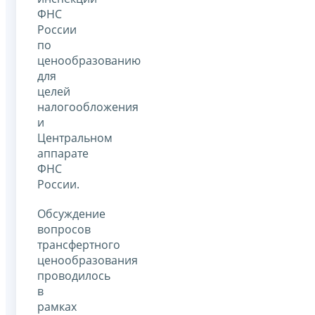
ФНС
России
по
ценообразованию
для
целей
налогообложения
и
Центральном
аппарате
ФНС
России.
Обсуждение
вопросов
трансфертного
ценообразования
проводилось
в
рамках