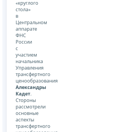
«круглого
стола»
в
Центральном
аппарате
ФНС
России
с
участием
начальника
Управления
трансфертного
ценообразования
Александры
Кадет
.
Стороны
рассмотрели
основные
аспекты
трансфертного