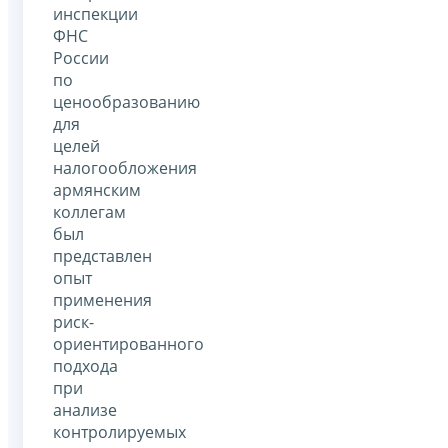
инспекции
ФНС
России
по
ценообразованию
для
целей
налогообложения
армянским
коллегам
был
представлен
опыт
применения
риск-
ориентированного
подхода
при
анализе
контролируемых