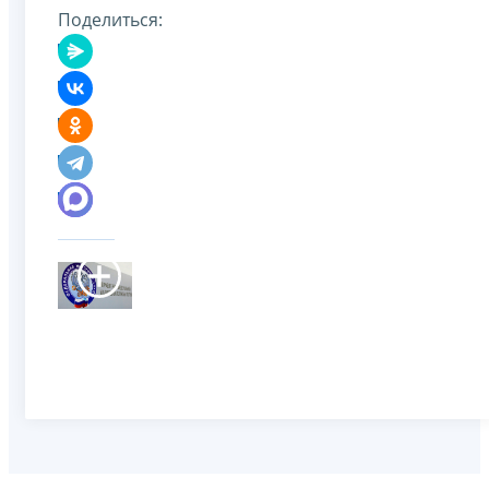
Поделиться: