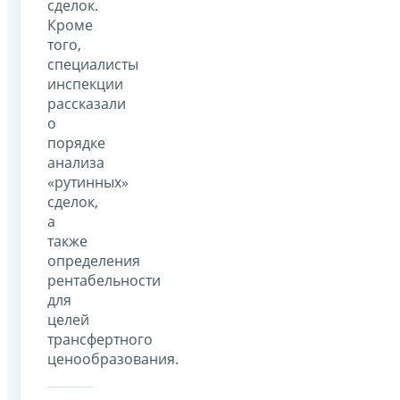
сделок.
Кроме
того,
специалисты
инспекции
рассказали
о
порядке
анализа
«рутинных»
сделок,
а
также
определения
рентабельности
для
целей
трансфертного
ценообразования.