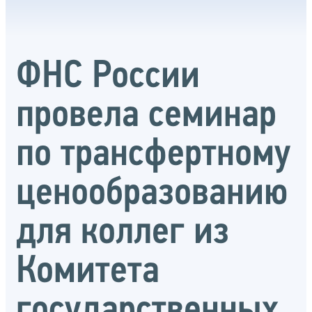
ФНС России
провела семинар
по трансфертному
ценообразованию
для коллег из
Комитета
государственных