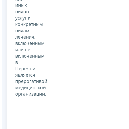
иных
видов
услуг к
конкретным
видам
лечения,
включенным
или не
включенным
в
Перечни
является
прерогативой
медицинской
организации.