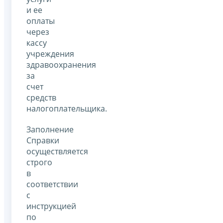
и ее
оплаты
через
кассу
учреждения
здравоохранения
за
счет
средств
налогоплательщика.
Заполнение
Справки
осуществляется
строго
в
соответствии
с
инструкцией
по