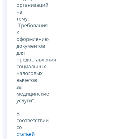
организаций
на
тему:
"Требования
к
оформлению
документов
для
предоставления
социальных
налоговых
вычетов
за
медицинские
услуги".
В
соответствии
со
статьей