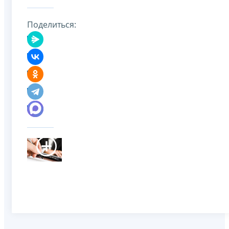
Поделиться: