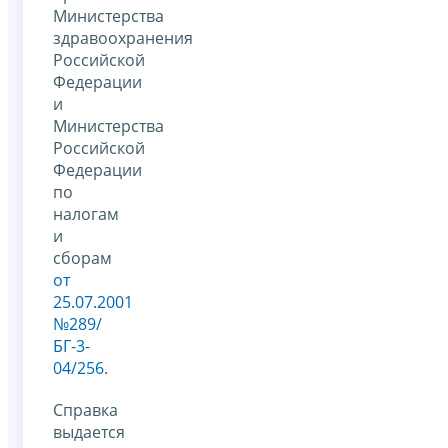
Министерства
здравоохранения
Российской
Федерации
и
Министерства
Российской
Федерации
по
налогам
и
сборам
от
25.07.2001
№289/
БГ-3-
04/256
.
Справка
выдается