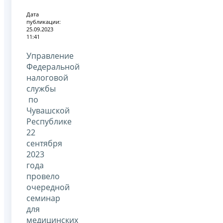
Дата
публикации:
25.09.2023
11:41
Управление
Федеральной
налоговой
службы
по
Чувашской
Республике
22
сентября
2023
года
провело
очередной
семинар
для
медицинских