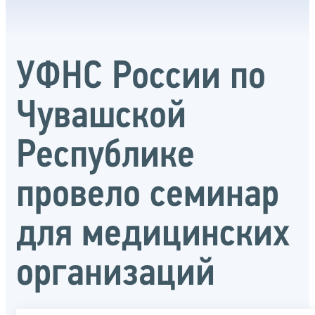
УФНС России по
Чувашской
Республике
провело семинар
для медицинских
организаций