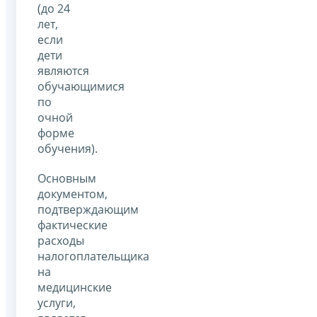
(до 24
лет,
если
дети
являются
обучающимися
по
очной
форме
обучения).
Основным
документом,
подтверждающим
фактические
расходы
налогоплательщика
на
медицинские
услуги,