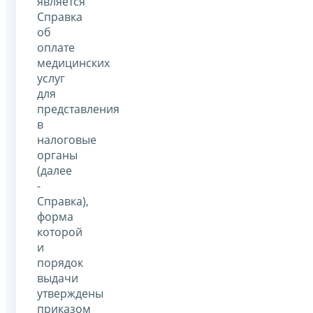
является
Справка
об
оплате
медицинских
услуг
для
представления
в
налоговые
органы
(далее
-
Справка),
форма
которой
и
порядок
выдачи
утверждены
приказом