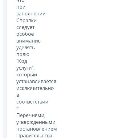
при
заполнении
Справки
следует
особое
внимание
уделять
полю
"Код
услуги",
который
устанавливается
исключительно
в
соответствии
с
Перечнями,
утвержденными
постановлением
Правительства