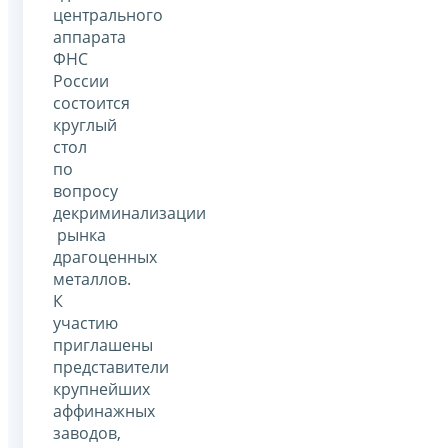
центрального
аппарата
ФНС
России
состоится
круглый
стол
по
вопросу
декриминализации
рынка
драгоценных
металлов.
К
участию
приглашены
представители
крупнейших
аффинажных
заводов,