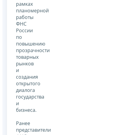
рамках
планомерной
работы
ФНС
России
по
повышению
прозрачности
товарных
рынков
и
создания
открытого
диалога
государства
и
бизнеса.
Ранее
представители