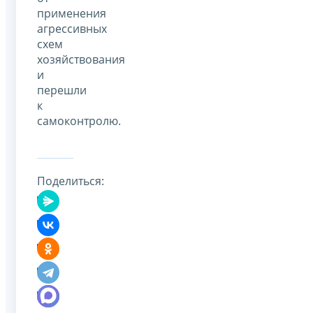
применения
агрессивных
схем
хозяйствования
и
перешли
к
самоконтролю.
Поделиться: