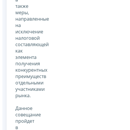
также
меры,
направленные
на
исключение
налоговой
составляющей
как
элемента
получения
конкурентных
преимуществ
отдельными
участниками
рынка.
Данное
совещание
пройдет
в