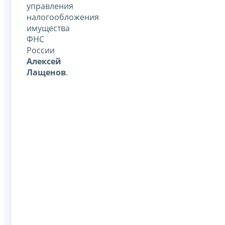
управления
налогообложения
имущества
ФНС
России
Алексей
Лащенов
.