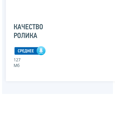
КАЧЕСТВО
РОЛИКА
127
Мб