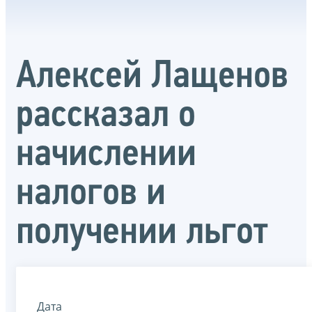
Алексей Лащенов
рассказал о
начислении
налогов и
получении льгот
Дата