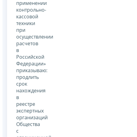
применении
контрольно-
кассовой
техники
при
осуществлении
расчетов
в
Российской
Федерации»
приказываю:
продлить
срок
нахождения
в
реестре
экспертных
организаций
Общества
с