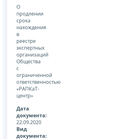
О
продлении
срока
нахождения
в
реестре
экспертных
организаций
Общества
с
ограниченной
ответственностью
«РАПКаТ-
центр»
Дата
документа:
22.09.2020
Вид
документа: