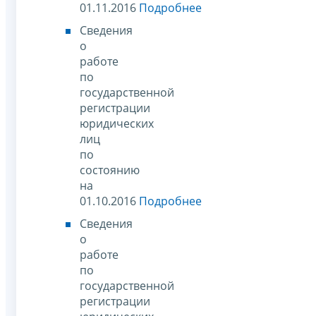
01.11.2016
Подробнее
Сведения
о
работе
по
государственной
регистрации
юридических
лиц
по
состоянию
на
01.10.2016
Подробнее
Сведения
о
работе
по
государственной
регистрации