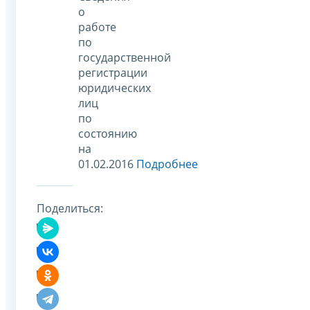
о
работе
по
государственной
регистрации
юридических
лиц
по
состоянию
на
01.02.2016
Подробнее
Поделиться: