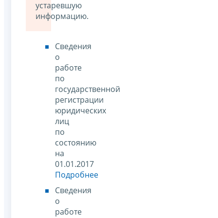
устаревшую
информацию.
Сведения
о
работе
по
государственной
регистрации
юридических
лиц
по
состоянию
на
01.01.2017
Подробнее
Сведения
о
работе