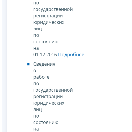
по
государственной
регистрации
юридических
лиц
по
состоянию
на
01.12.2016
Подробнее
Сведения
о
работе
по
государственной
регистрации
юридических
лиц
по
состоянию
на