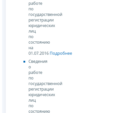
работе
по
государственной
регистрации
юридических
лиц
по
состоянию
на
01.07.2016
Подробнее
Сведения
о
работе
по
государственной
регистрации
юридических
лиц
по
состоянию