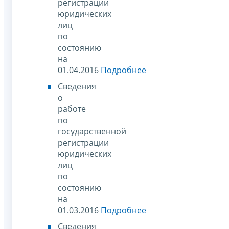
регистрации
юридических
лиц
по
состоянию
на
01.04.2016
Подробнее
Сведения
о
работе
по
государственной
регистрации
юридических
лиц
по
состоянию
на
01.03.2016
Подробнее
Сведения