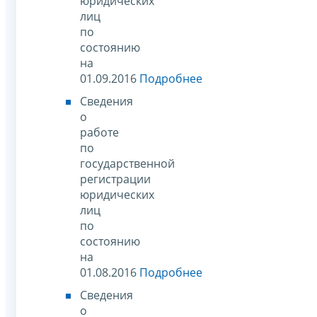
юридических
лиц
по
состоянию
на
01.09.2016
Подробнее
Сведения
о
работе
по
государственной
регистрации
юридических
лиц
по
состоянию
на
01.08.2016
Подробнее
Сведения
о