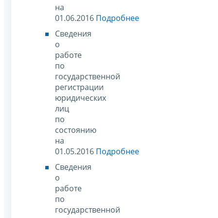
на
01.06.2016
Подробнее
Сведения
о
работе
по
государственной
регистрации
юридических
лиц
по
состоянию
на
01.05.2016
Подробнее
Сведения
о
работе
по
государственной