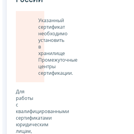
Указанный
сертификат
необходимо
установить
в
хранилище
Промежуточные
центры
сертификации.
Для
работы
с
квалифицированными
сертификатами
юридическим
лицам,