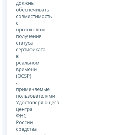
должны
обеспечивать
совместимость
с
протоколом
получения
статуса
сертификата
в
реальном
времени
(OCSP),
а
применяемые
пользователями
Удостоверяющего
центра
ФНС
России
средства