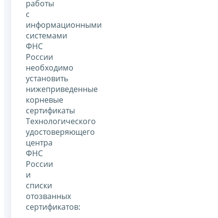
работы
с
информационными
системами
ФНС
России
необходимо
установить
нижеприведенные
корневые
сертификаты
Технологического
удостоверяющего
центра
ФНС
России
и
списки
отозванных
сертификатов: