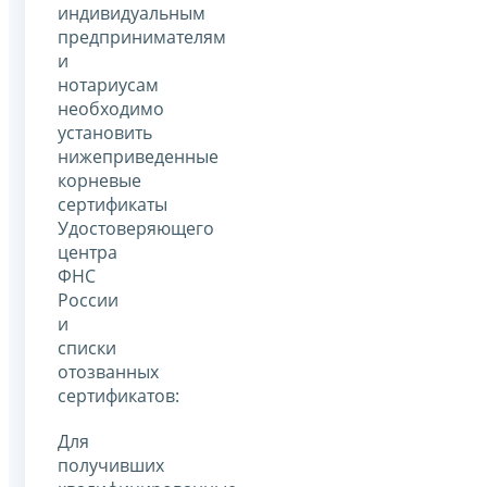
индивидуальным
предпринимателям
и
нотариусам
необходимо
установить
нижеприведенные
корневые
сертификаты
Удостоверяющего
центра
ФНС
России
и
списки
отозванных
сертификатов:
Для
получивших