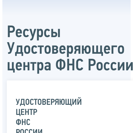
Ресурсы
Удостоверяющего
центра ФНС Росси
УДОСТОВЕРЯЮЩИЙ
ЦЕНТР
ФНС
РОССИИ