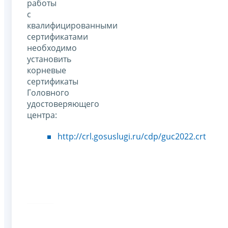
работы
с
квалифицированными
сертификатами
необходимо
установить
корневые
сертификаты
Головного
удостоверяющего
центра:
http://crl.gosuslugi.ru/cdp/guc2022.crt