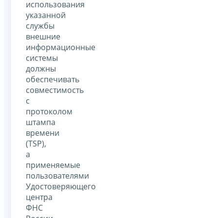
использования
указанной
службы
внешние
информационные
системы
должны
обеспечивать
совместимость
с
протоколом
штампа
времени
(TSP),
а
применяемые
пользователями
Удостоверяющего
центра
ФНС