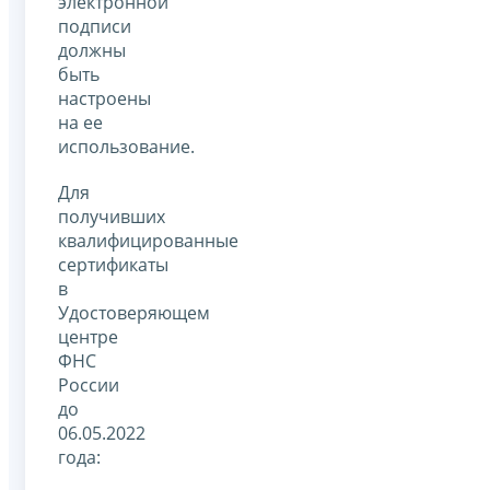
электронной
подписи
должны
быть
настроены
на ее
использование.
Для
получивших
квалифицированные
сертификаты
в
Удостоверяющем
центре
ФНС
России
до
06.05.2022
года: