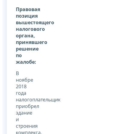
Правовая
позиция
вышестоящего
налогового
органа,
принявшего
решение
по
жалобе:
В
ноябре
2018
года
налогоплательщик
приобрел
здание
и
строения
комплекса.