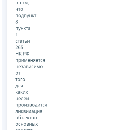
о том,
что
подпункт
8
пункта
1
статьи
265
НК РФ
применяется
независимо
от
того
для
каких
целей
производится
ликвидация
объектов
основных