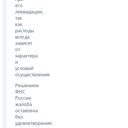
его
ликвидации,
так
как
расходы
всегда
зависят
от
характера
и
условий
осуществления.
Решением
ФНС
России
жалоба
оставлена
без
удовлетворения.