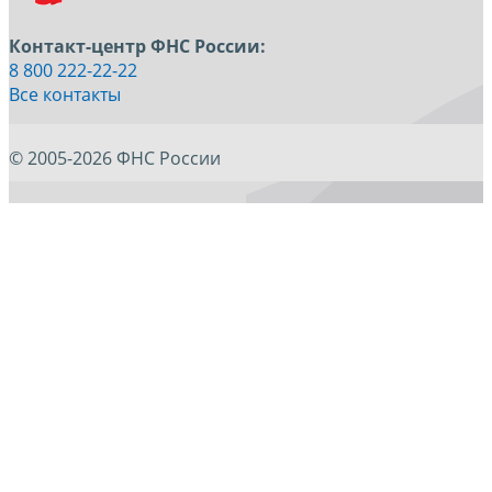
Контакт-центр ФНС России:
8 800 222-22-22
Все контакты
© 2005-2026 ФНС России