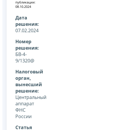
публикации:
08.10.2024
Дата
решения:
07.02.2024
Номер
решения:
БВ-4-
9/1320@
Налоговый
орган,
вынесший
решение:
Центральный
аппарат
ФНС
России
Статья