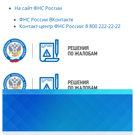
На сайт ФНС России
ФНС России ВКонтакте
Контакт-центр ФНС России: 8 800 222-22-22
Главная