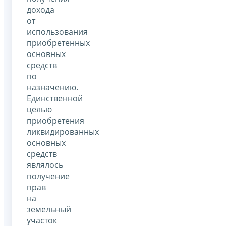
дохода
от
использования
приобретенных
основных
средств
по
назначению.
Единственной
целью
приобретения
ликвидированных
основных
средств
являлось
получение
прав
на
земельный
участок