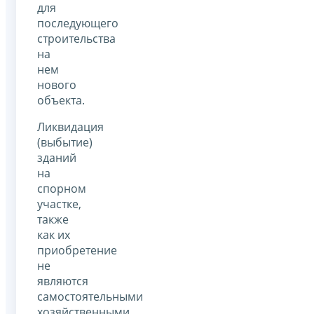
для
последующего
строительства
на
нем
нового
объекта.
Ликвидация
(выбытие)
зданий
на
спорном
участке,
также
как их
приобретение
не
являются
самостоятельными
хозяйственными