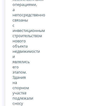
операциями,
а
непосредственно
связаны
с
инвестиционным
строительством
нового
объекта
недвижимости
и
являлись
его
этапом.
Здания
на
спорном
участке
подлежали
сносу