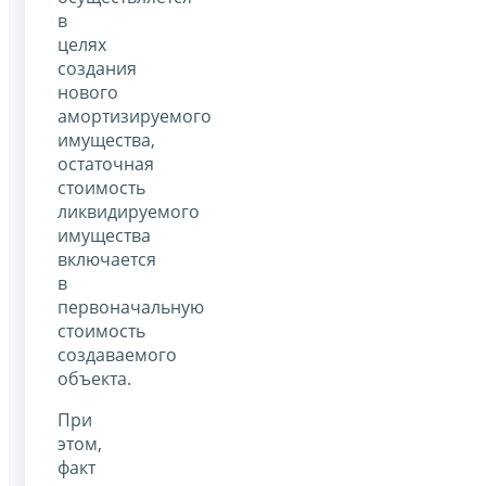
в
целях
создания
нового
амортизируемого
имущества,
остаточная
стоимость
ликвидируемого
имущества
включается
в
первоначальную
стоимость
создаваемого
объекта.
При
этом,
факт