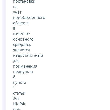
постановки
на
учет
приобретенного
объекта
в
качестве
основного
средства,
является
недостаточным
для
применения
подпункта
8
пункта
1
статьи
265
НК РФ
при