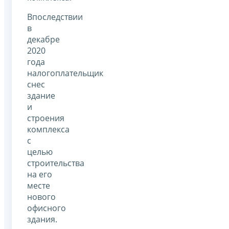
Впоследствии
в
декабре
2020
года
налогоплательщик
снес
здание
и
строения
комплекса
с
целью
строительства
на его
месте
нового
офисного
здания.