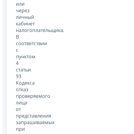
или
через
личный
кабинет
налогоплательщика.
В
соответствии
с
пунктом
4
статьи
93
Кодекса
отказ
проверяемого
лица
от
представления
запрашиваемых
при