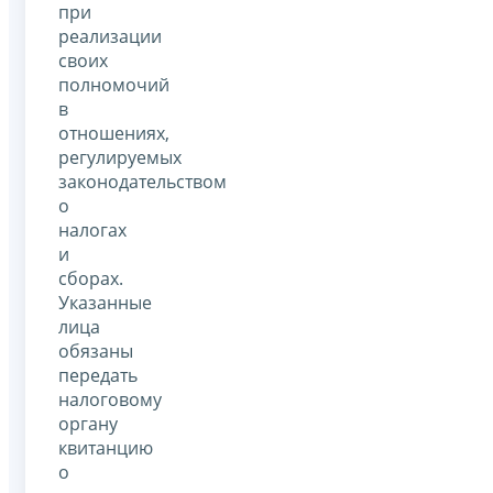
при
реализации
своих
полномочий
в
отношениях,
регулируемых
законодательством
о
налогах
и
сборах.
Указанные
лица
обязаны
передать
налоговому
органу
квитанцию
о