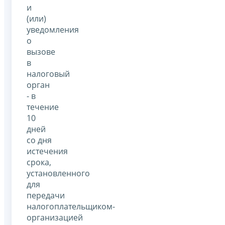
и
(или)
уведомления
о
вызове
в
налоговый
орган
- в
течение
10
дней
со дня
истечения
срока,
установленного
для
передачи
налогоплательщиком-
организацией