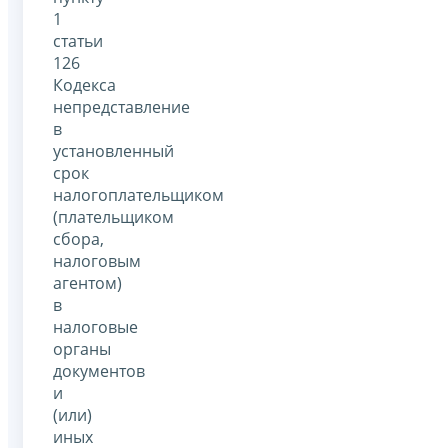
1
статьи
126
Кодекса
непредставление
в
установленный
срок
налогоплательщиком
(плательщиком
сбора,
налоговым
агентом)
в
налоговые
органы
документов
и
(или)
иных