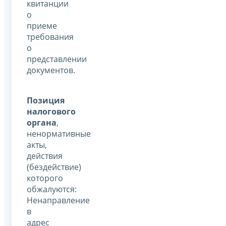
квитанции
о
приеме
требования
о
представлении
документов.
Позиция
налогового
органа
,
ненормативные
акты,
действия
(бездействие)
которого
обжалуются:
Ненаправление
в
адрес