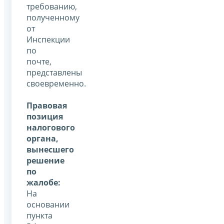
требованию,
полученному
от
Инспекции
по
почте,
представлены
своевременно.
Правовая
позиция
налогового
органа,
вынесшего
решение
по
жалобе:
На
основании
пункта