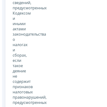
сведений,
предусмотренных
Кодексом
и
иными
актами
законодательства
о
налогах
и
сборах,
если
такое
деяние
не
содержит
признаков
налоговых
правонарушений,
предусмотренных