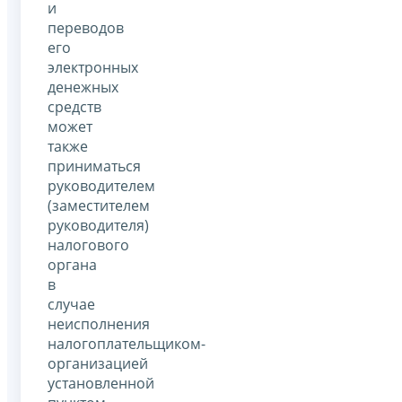
и
переводов
его
электронных
денежных
средств
может
также
приниматься
руководителем
(заместителем
руководителя)
налогового
органа
в
случае
неисполнения
налогоплательщиком-
организацией
установленной