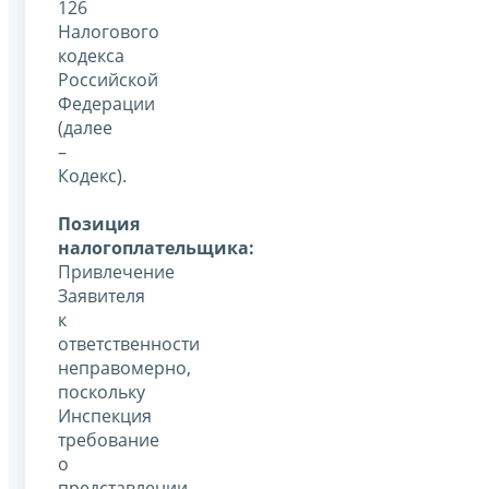
126
Налогового
кодекса
Российской
Федерации
(далее
–
Кодекс).
Позиция
налогоплательщика:
Привлечение
Заявителя
к
ответственности
неправомерно,
поскольку
Инспекция
требование
о
представлении