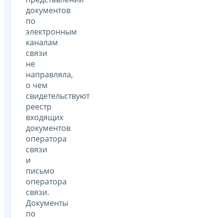
документов
по
электронным
каналам
связи
не
направляла,
о чем
свидетельствуют
реестр
входящих
документов
оператора
связи
и
письмо
оператора
связи.
Документы
по