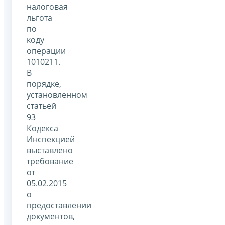
налоговая
льгота
по
коду
операции
1010211.
В
порядке,
установленном
статьей
93
Кодекса
Инспекцией
выставлено
требование
от
05.02.2015
о
предоставлении
документов,