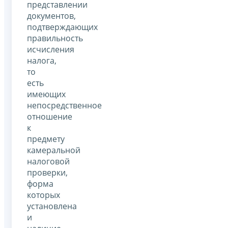
представлении
документов,
подтверждающих
правильность
исчисления
налога,
то
есть
имеющих
непосредственное
отношение
к
предмету
камеральной
налоговой
проверки,
форма
которых
установлена
и