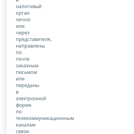
налоговый
орган
лично
или
через
представителя,
направлены
по
почте
заказным
письмом
или
переданы
в
электронной
форме
по
телекоммуникационным
каналам
связи