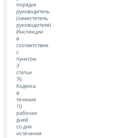
порядке
руководитель
(заместитель
руководителя)
Инспекции
в
соответствии
с
пунктом
3
статьи
76
Кодекса
в
течение
10
рабочих
дней
со дня
истечения