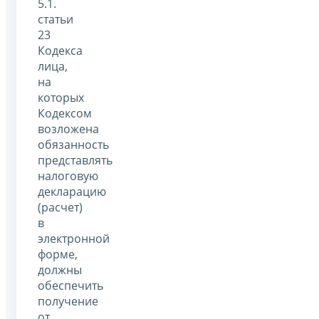
5.1.
статьи
23
Кодекса
лица,
на
которых
Кодексом
возложена
обязанность
представлять
налоговую
декларацию
(расчет)
в
электронной
форме,
должны
обеспечить
получение
от