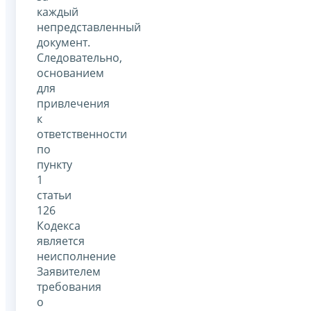
каждый
непредставленный
документ.
Следовательно,
основанием
для
привлечения
к
ответственности
по
пункту
1
статьи
126
Кодекса
является
неисполнение
Заявителем
требования
о