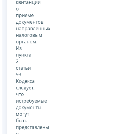
квитанции
о
приеме
документов,
направленных
налоговым
органом.
Из
пункта
2
статьи
93
Кодекса
следует,
что
истребуемые
документы
могут
быть
представлены
в