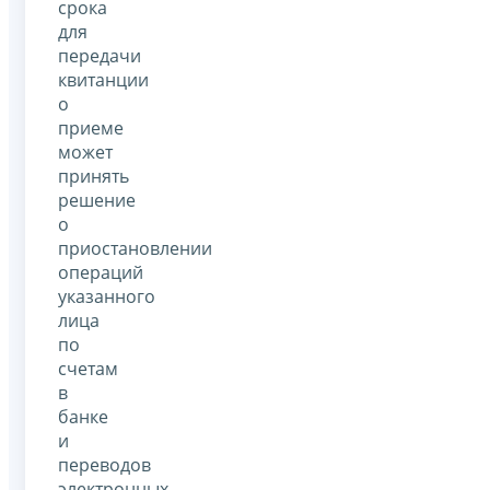
срока
для
передачи
квитанции
о
приеме
может
принять
решение
о
приостановлении
операций
указанного
лица
по
счетам
в
банке
и
переводов
электронных