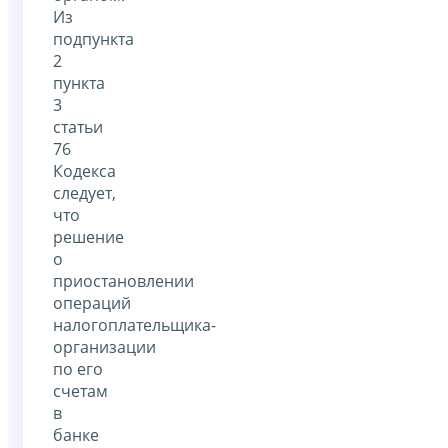
Из
подпункта
2
пункта
3
статьи
76
Кодекса
следует,
что
решение
о
приостановлении
операций
налогоплательщика-
организации
по его
счетам
в
банке