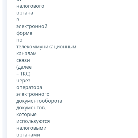
налогового
органа
в
электронной
форме
по
телекоммуникационным
каналам
связи
(далее
– ТКС)
через
оператора
электронного
документооборота
документов,
которые
используются
налоговыми
органами