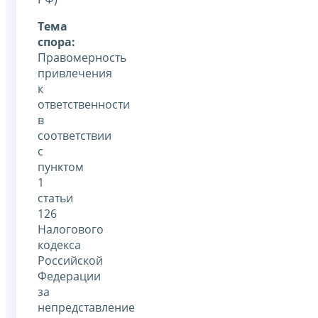
Тема
спора:
Правомерность
привлечения
к
ответственности
в
соответствии
с
пунктом
1
статьи
126
Налогового
кодекса
Российской
Федерации
за
непредставление