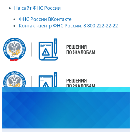
На сайт ФНС России
ФНС России ВКонтакте
Контакт-центр ФНС России: 8 800 222-22-22
Главная