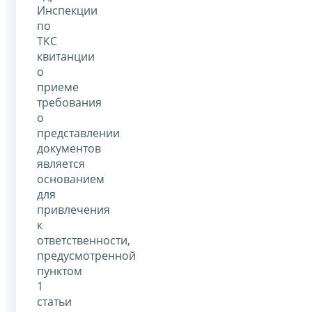
Инспекции
по
ТКС
квитанции
о
приеме
требования
о
представлении
документов
является
основанием
для
привлечения
к
ответственности,
предусмотренной
пунктом
1
статьи