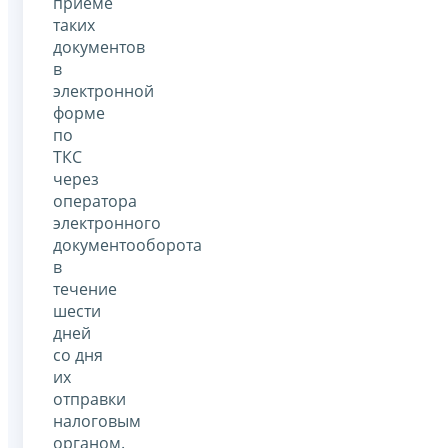
приеме
таких
документов
в
электронной
форме
по
ТКС
через
оператора
электронного
документооборота
в
течение
шести
дней
со дня
их
отправки
налоговым
органом.