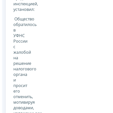
инспекцией,
установил:
Общество
обратилось
в
УФНС
России
с
жалобой
на
решение
налогового
органа
и
просит
его
отменить,
мотивируя
доводами,