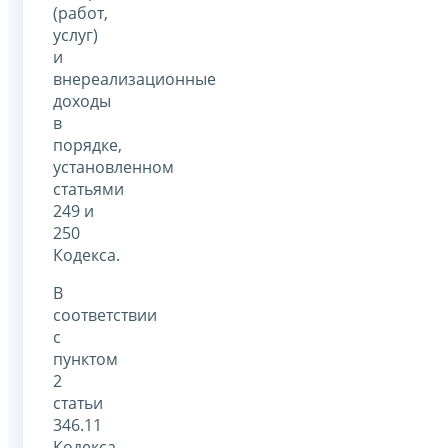
(работ,
услуг)
и
внереализационные
доходы
в
порядке,
установленном
статьями
249 и
250
Кодекса.
В
соответствии
с
пунктом
2
статьи
346.11
Кодекса