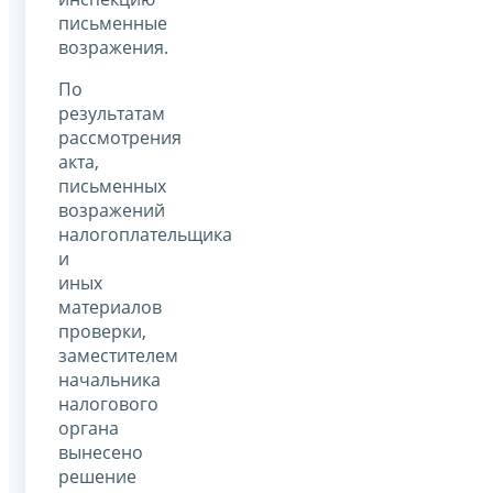
письменные
возражения.
По
результатам
рассмотрения
акта,
письменных
возражений
налогоплательщика
и
иных
материалов
проверки,
заместителем
начальника
налогового
органа
вынесено
решение