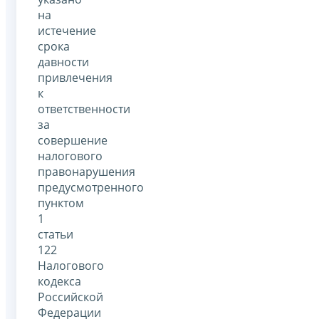
на
истечение
срока
давности
привлечения
к
ответственности
за
совершение
налогового
правонарушения
предусмотренного
пунктом
1
статьи
122
Налогового
кодекса
Российской
Федерации