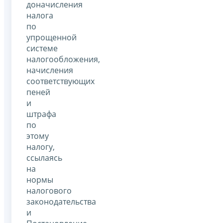
доначисления
налога
по
упрощенной
системе
налогообложения,
начисления
соответствующих
пеней
и
штрафа
по
этому
налогу,
ссылаясь
на
нормы
налогового
законодательства
и