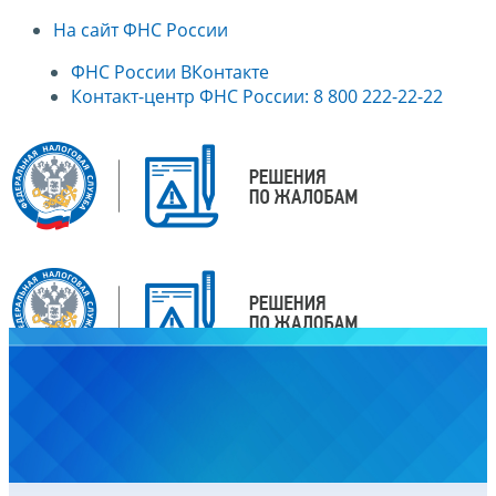
На сайт ФНС России
ФНС России ВКонтакте
Контакт-центр ФНС России: 8 800 222-22-22
Главная