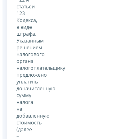
статьей
123
Кодекса,
в виде
штрафа.
Указанным
решением
налогового
органа
налогоплательщику
предложено
уплатить
доначисленную
сумму
налога
на
добавленную
стоимость
(далее
–