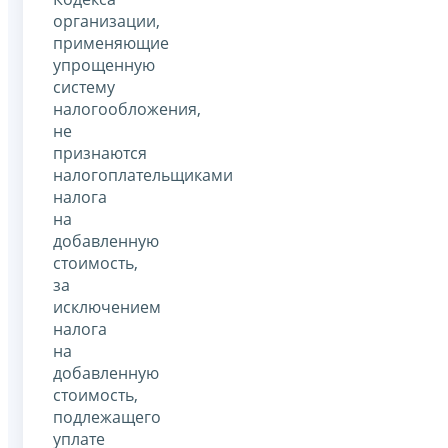
организации,
применяющие
упрощенную
систему
налогообложения,
не
признаются
налогоплательщиками
налога
на
добавленную
стоимость,
за
исключением
налога
на
добавленную
стоимость,
подлежащего
уплате