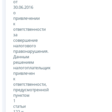
от
30.06.2016
о
привлечении
к
ответственности
за
совершение
налогового
правонарушения.
Данным
решением
налогоплательщик
привлечен
к
ответственности,
предусмотренной
пунктом
1
статьи
122 и