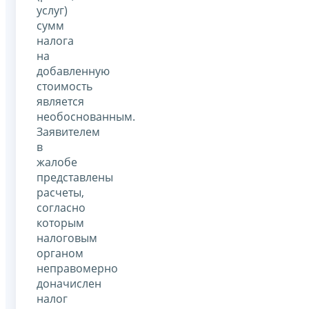
услуг)
сумм
налога
на
добавленную
стоимость
является
необоснованным.
Заявителем
в
жалобе
представлены
расчеты,
согласно
которым
налоговым
органом
неправомерно
доначислен
налог