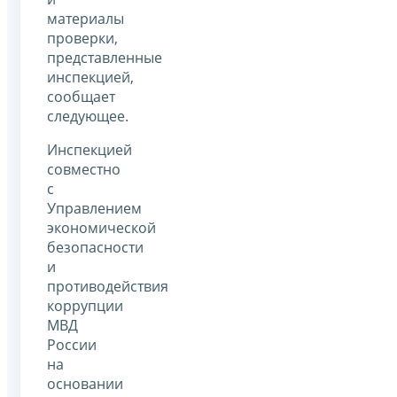
материалы
проверки,
представленные
инспекцией,
сообщает
следующее.
Инспекцией
совместно
с
Управлением
экономической
безопасности
и
противодействия
коррупции
МВД
России
на
основании