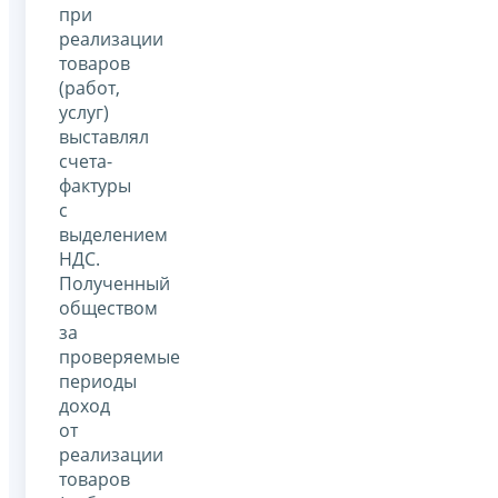
при
реализации
товаров
(работ,
услуг)
выставлял
счета-
фактуры
с
выделением
НДС.
Полученный
обществом
за
проверяемые
периоды
доход
от
реализации
товаров