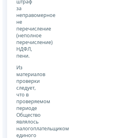
штраф
за
неправомерное
не
перечисление
(неполное
перечисление)
НДФЛ,
пени.
Из
материалов
проверки
следует,
что в
проверяемом
периоде
Общество
являлось
налогоплательщиком
единого