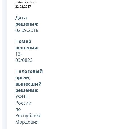
публикации:
22.02.2017
Дата
решения:
02.09.2016
Номер
решения:
13-
09/0823
Налоговый
орган,
вынесший
решение:
УФНС
России
по
Республике
Мордовия