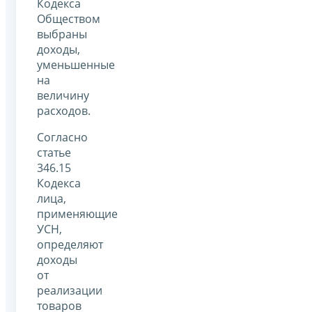
Кодекса
Обществом
выбраны
доходы,
уменьшенные
на
величину
расходов.
Согласно
статье
346.15
Кодекса
лица,
применяющие
УСН,
определяют
доходы
от
реализации
товаров