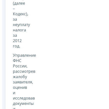
(далее
–
Кодекс),
за
неуплату
налога
за
2012
год.
Управление
ФНС
России,
рассмотрев
жалобу
заявителя,
оценив
и
исследовав
документы
и