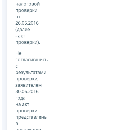
налоговой
проверки
от
26.05.2016
(далее
- акт
проверки).
Не
согласившись
с
результатами
проверки,
заявителем
30.06.2016
года
на акт
проверки
представлены
в
инспекцию