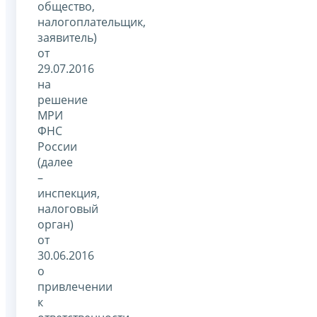
общество,
налогоплательщик,
заявитель)
от
29.07.2016
на
решение
МРИ
ФНС
России
(далее
–
инспекция,
налоговый
орган)
от
30.06.2016
о
привлечении
к