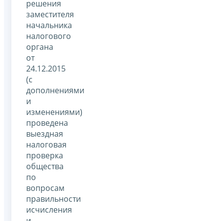
решения
заместителя
начальника
налогового
органа
от
24.12.2015
(с
дополнениями
и
изменениями)
проведена
выездная
налоговая
проверка
общества
по
вопросам
правильности
исчисления
и