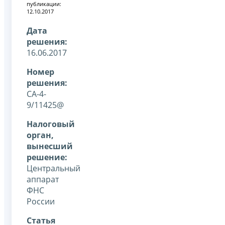
публикации:
12.10.2017
Дата
решения:
16.06.2017
Номер
решения:
СА-4-
9/11425@
Налоговый
орган,
вынесший
решение:
Центральный
аппарат
ФНС
России
Статья