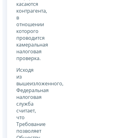
касаются
контрагента,
в
отношении
которого
проводится
камеральная
налоговая
проверка.
Исходя
из
вышеизложенного,
Федеральная
налоговая
служба
считает,
что
Требование
позволяет
Обществу