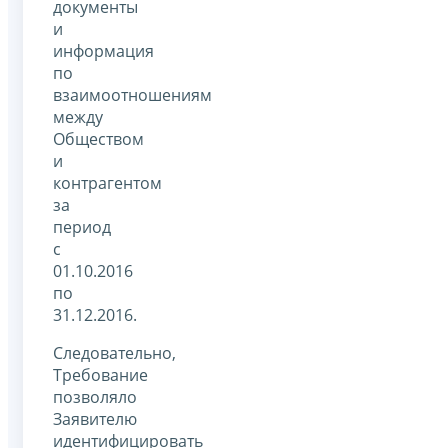
документы
и
информация
по
взаимоотношениям
между
Обществом
и
контрагентом
за
период
с
01.10.2016
по
31.12.2016.
Следовательно,
Требование
позволяло
Заявителю
идентифицировать