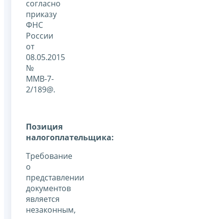
согласно
приказу
ФНС
России
от
08.05.2015
№
ММВ-7-
2/189@.
Позиция
налогоплательщика:
Требование
о
представлении
документов
является
незаконным,