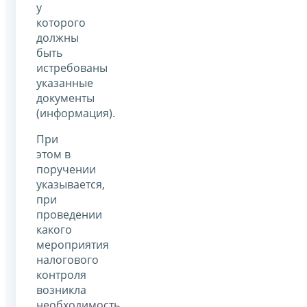
у
которого
должны
быть
истребованы
указанные
документы
(информация).
При
этом в
поручении
указывается,
при
проведении
какого
мероприятия
налогового
контроля
возникла
необходимость