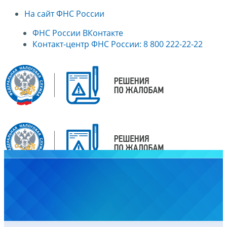
На сайт ФНС России
ФНС России ВКонтакте
Контакт-центр ФНС России: 8 800 222-22-22
Главная