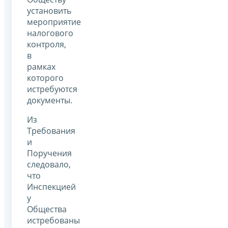
установить
мероприятие
налогового
контроля,
в
рамках
которого
истребуются
документы.
Из
Требования
и
Поручения
следовало,
что
Инспекцией
у
Общества
истребованы