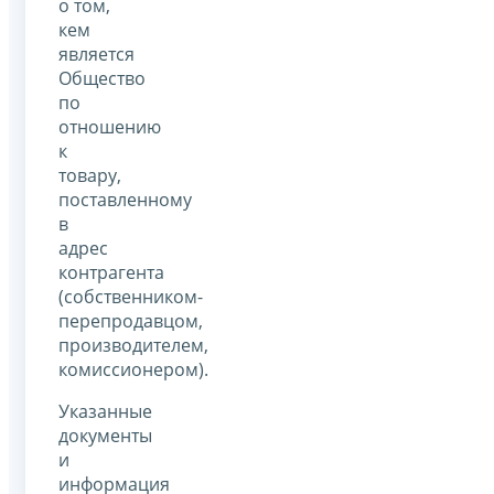
о том,
кем
является
Общество
по
отношению
к
товару,
поставленному
в
адрес
контрагента
(собственником-
перепродавцом,
производителем,
комиссионером).
Указанные
документы
и
информация