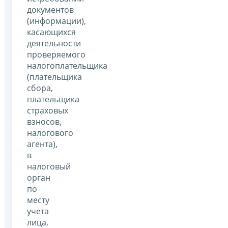
документов
(информации),
касающихся
деятельности
проверяемого
налогоплательщика
(плательщика
сбора,
плательщика
страховых
взносов,
налогового
агента),
в
налоговый
орган
по
месту
учета
лица,