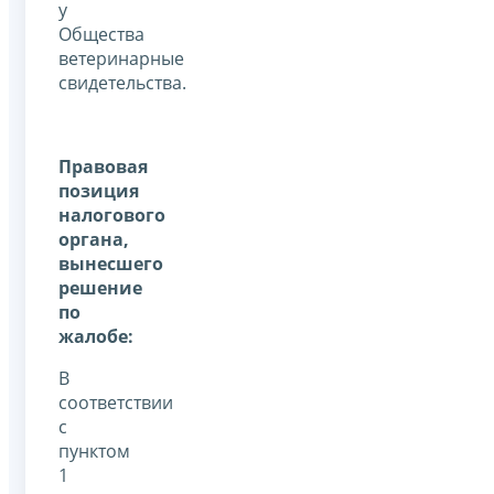
у
Общества
ветеринарные
свидетельства.
Правовая
позиция
налогового
органа,
вынесшего
решение
по
жалобе:
В
соответствии
с
пунктом
1