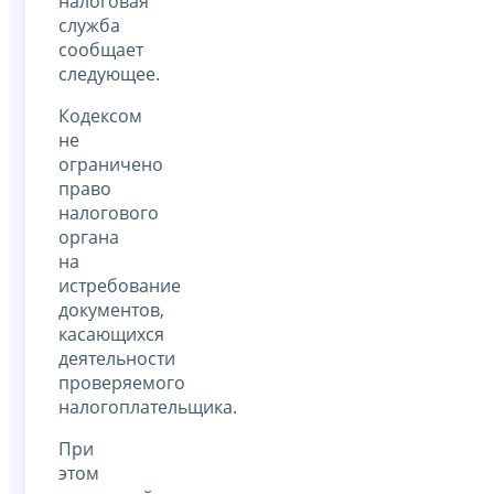
налоговая
служба
сообщает
следующее.
Кодексом
не
ограничено
право
налогового
органа
на
истребование
документов,
касающихся
деятельности
проверяемого
налогоплательщика.
При
этом