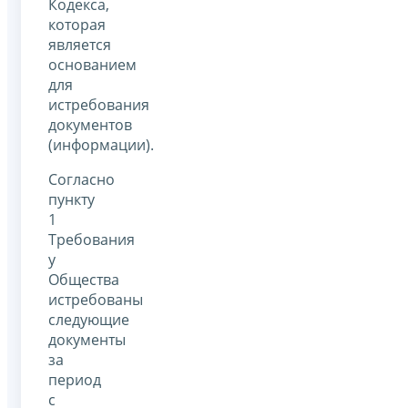
Кодекса,
которая
является
основанием
для
истребования
документов
(информации).
Согласно
пункту
1
Требования
у
Общества
истребованы
следующие
документы
за
период
с