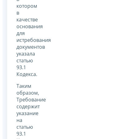
котором
в
качестве
основания
для
истребования
документов
указала
статью
93.1
Кодекса.
Таким
образом,
Требование
содержит
указание
на
статью
93.1