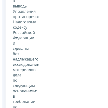
а
выводы
Управления
противоречат
Налоговому
кодексу
Российской
Федерации
и
сделаны
без
надлежащего
исследования
материалов
дела
по
следующим
основаниям:
в
требовании
не