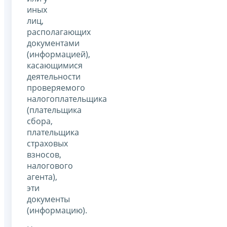
иных
лиц,
располагающих
документами
(информацией),
касающимися
деятельности
проверяемого
налогоплательщика
(плательщика
сбора,
плательщика
страховых
взносов,
налогового
агента),
эти
документы
(информацию).