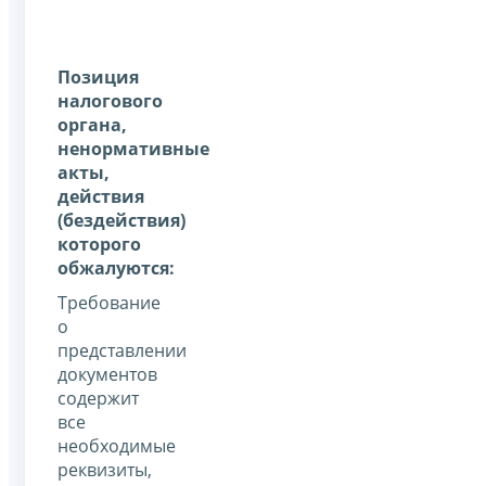
Позиция
налогового
органа,
ненормативные
акты,
действия
(бездействия)
которого
обжалуются:
Требование
о
представлении
документов
содержит
все
необходимые
реквизиты,