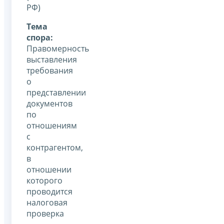
РФ)
Тема
спора:
Правомерность
выставления
требования
о
представлении
документов
по
отношениям
с
контрагентом,
в
отношении
которого
проводится
налоговая
проверка