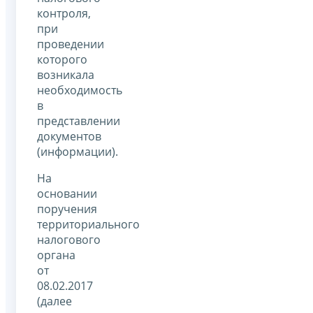
контроля,
при
проведении
которого
возникала
необходимость
в
представлении
документов
(информации).
На
основании
поручения
территориального
налогового
органа
от
08.02.2017
(далее