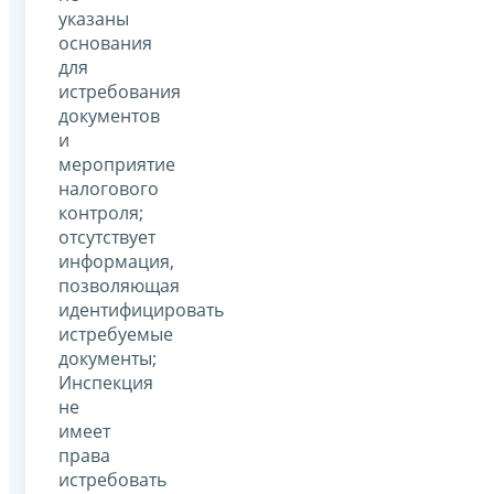
указаны
основания
для
истребования
документов
и
мероприятие
налогового
контроля;
отсутствует
информация,
позволяющая
идентифицировать
истребуемые
документы;
Инспекция
не
имеет
права
истребовать