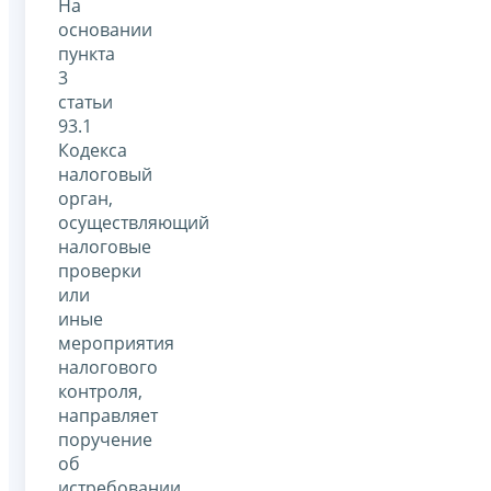
На
основании
пункта
3
статьи
93.1
Кодекса
налоговый
орган,
осуществляющий
налоговые
проверки
или
иные
мероприятия
налогового
контроля,
направляет
поручение
об
истребовании