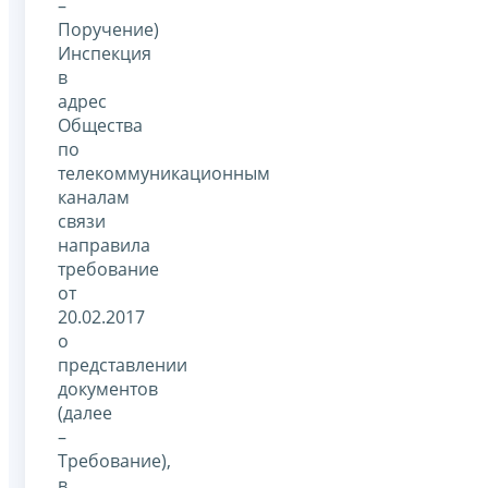
–
Поручение)
Инспекция
в
адрес
Общества
по
телекоммуникационным
каналам
связи
направила
требование
от
20.02.2017
о
представлении
документов
(далее
–
Требование),
в