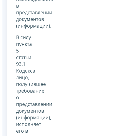
в
представлении
документов
(информации).
В силу
пункта
5
статьи
93.1
Кодекса
лицо,
получившее
требование
о
представлении
документов
(информации),
исполняет
его в