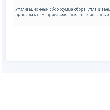
Утилизационный сбор (сумма сбора, уплачивае
прицепы к ним, произведенные, изготовленные