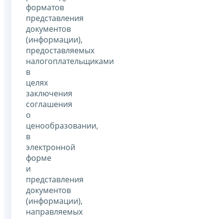
форматов
представления
документов
(информации),
предоставляемых
налогоплательщиками
в
целях
заключения
соглашения
о
ценообразовании,
в
электронной
форме
и
представления
документов
(информации),
направляемых