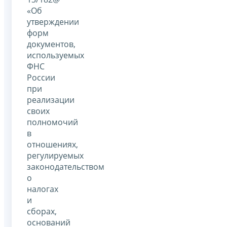
«Об
утверждении
форм
документов,
используемых
ФНС
России
при
реализации
своих
полномочий
в
отношениях,
регулируемых
законодательством
о
налогах
и
сборах,
оснований