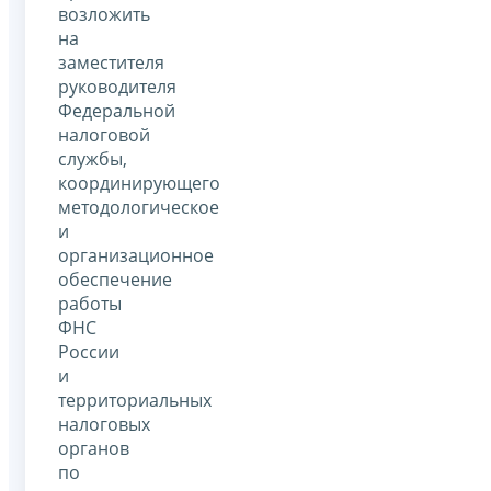
возложить
на
заместителя
руководителя
Федеральной
налоговой
службы,
координирующего
методологическое
и
организационное
обеспечение
работы
ФНС
России
и
территориальных
налоговых
органов
по