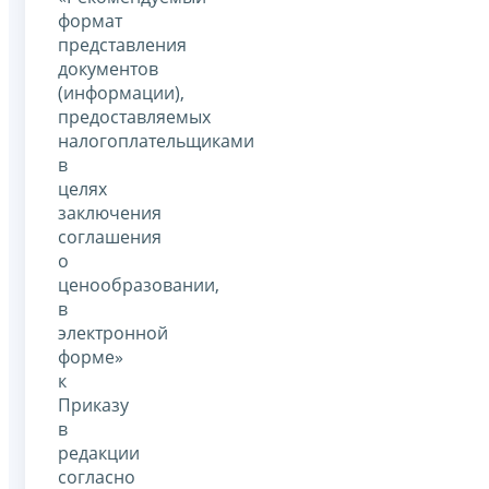
формат
представления
документов
(информации),
предоставляемых
налогоплательщиками
в
целях
заключения
соглашения
о
ценообразовании,
в
электронной
форме»
к
Приказу
в
редакции
согласно