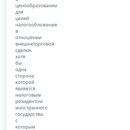
ценообразовании
для
целей
налогообложения
в
отношении
внешнеторговой
сделки,
хотя
бы
одна
сторона
которой
является
налоговым
резидентом
иностранного
государства,
с
которым