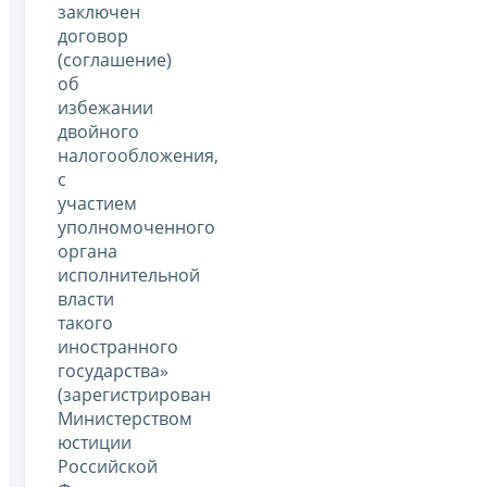
заключен
договор
(соглашение)
об
избежании
двойного
налогообложения,
с
участием
уполномоченного
органа
исполнительной
власти
такого
иностранного
государства»
(зарегистрирован
Министерством
юстиции
Российской