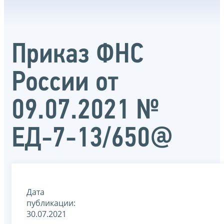
Приказ ФНС
России от
09.07.2021 №
ЕД-7-13/650@
Дата
публикации:
30.07.2021