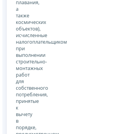
плавания,
а
также
космических
объектов),
исчисленные
налогоплательщиком
при
выполнении
строительно-
монтажных
работ
для
собственного
потребления,
принятые
к
вычету
в
порядке,