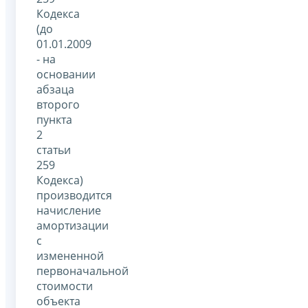
Кодекса
(до
01.01.2009
- на
основании
абзаца
второго
пункта
2
статьи
259
Кодекса)
производится
начисление
амортизации
с
измененной
первоначальной
стоимости
объекта