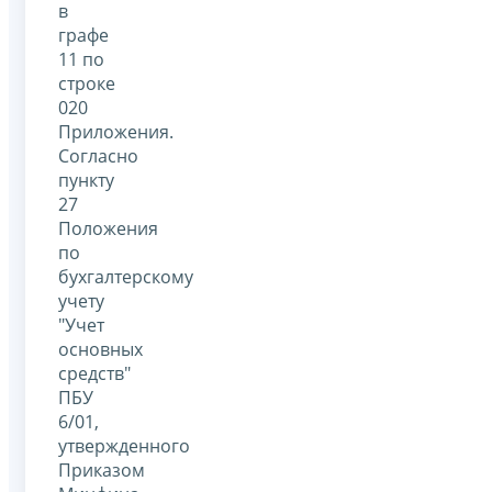
в
графе
11 по
строке
020
Приложения.
Согласно
пункту
27
Положения
по
бухгалтерскому
учету
"Учет
основных
средств"
ПБУ
6/01,
утвержденного
Приказом