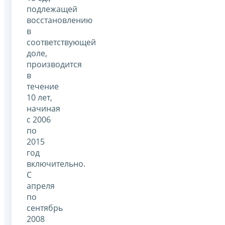
подлежащей
восстановлению
в
соответствующей
доле,
производится
в
течение
10 лет,
начиная
с 2006
по
2015
год
включительно.
С
апреля
по
сентябрь
2008