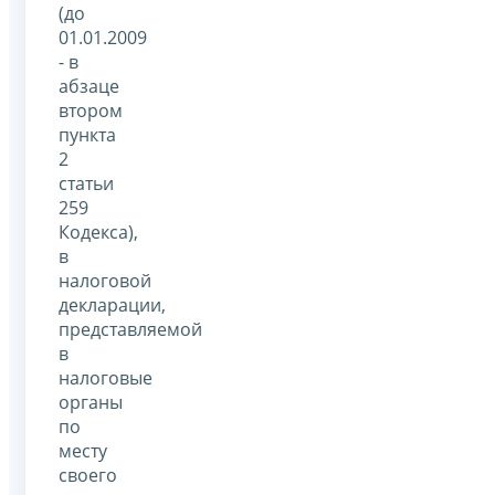
(до
01.01.2009
- в
абзаце
втором
пункта
2
статьи
259
Кодекса),
в
налоговой
декларации,
представляемой
в
налоговые
органы
по
месту
своего