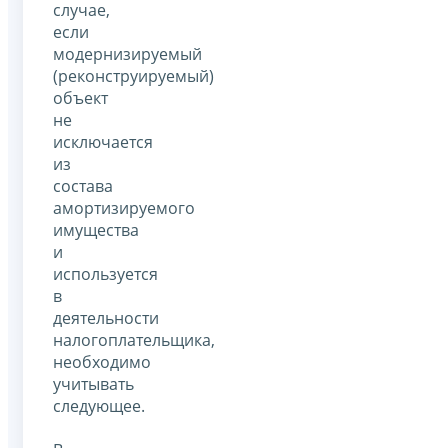
случае,
если
модернизируемый
(реконструируемый)
объект
не
исключается
из
состава
амортизируемого
имущества
и
используется
в
деятельности
налогоплательщика,
необходимо
учитывать
следующее.