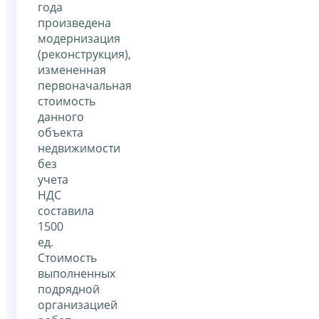
года
произведена
модернизация
(реконструкция),
измененная
первоначальная
стоимость
данного
объекта
недвижимости
без
учета
НДС
составила
1500
ед.
Стоимость
выполненных
подрядной
организацией