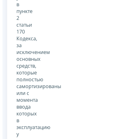
в
пункте
2
статьи
170
Кодекса,
за
исключением
основных
средств,
которые
полностью
самортизированы
или с
момента
ввода
которых
в
эксплуатацию
у