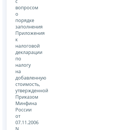
с
вопросом
о
порядке
заполнения
Приложения
к
налоговой
декларации
по
налогу
на
добавленную
стоимость,
утвержденной
Приказом
Минфина
России
от
07.11.2006
N