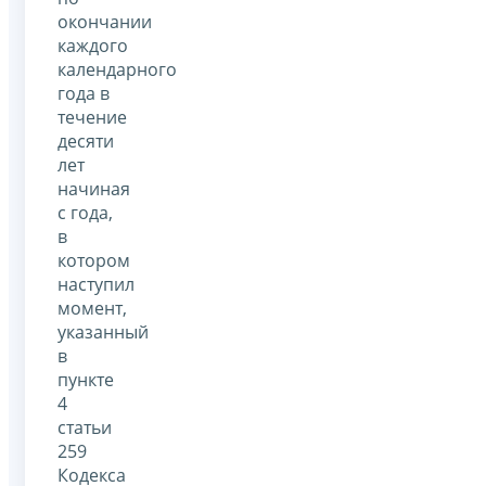
окончании
каждого
календарного
года в
течение
десяти
лет
начиная
с года,
в
котором
наступил
момент,
указанный
в
пункте
4
статьи
259
Кодекса