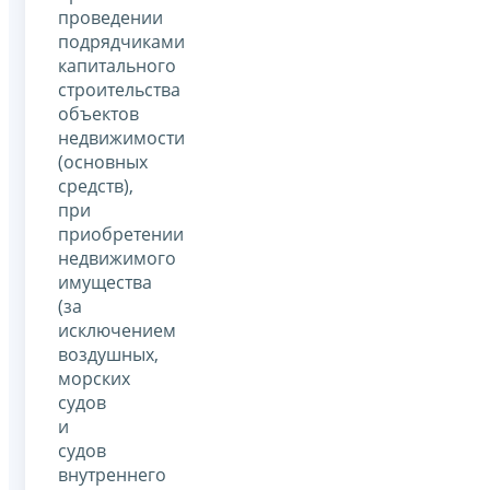
проведении
подрядчиками
капитального
строительства
объектов
недвижимости
(основных
средств),
при
приобретении
недвижимого
имущества
(за
исключением
воздушных,
морских
судов
и
судов
внутреннего