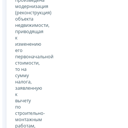
произведена
модернизация
(реконструкция)
объекта
недвижимости,
приводящая
к
изменению
его
первоначальной
стоимости,
то на
сумму
налога,
заявленную
к
вычету
по
строительно-
монтажным
работам,