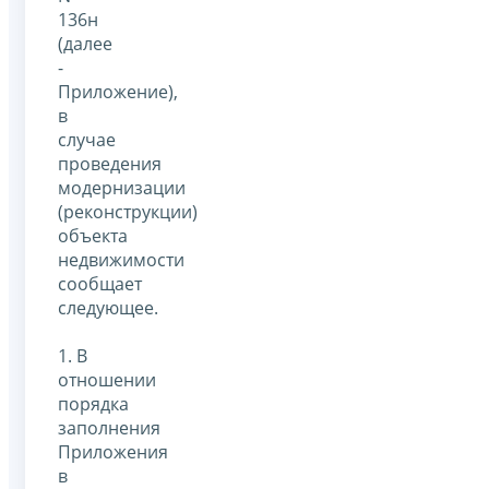
136н
(далее
-
Приложение),
в
случае
проведения
модернизации
(реконструкции)
объекта
недвижимости
сообщает
следующее.
1. В
отношении
порядка
заполнения
Приложения
в