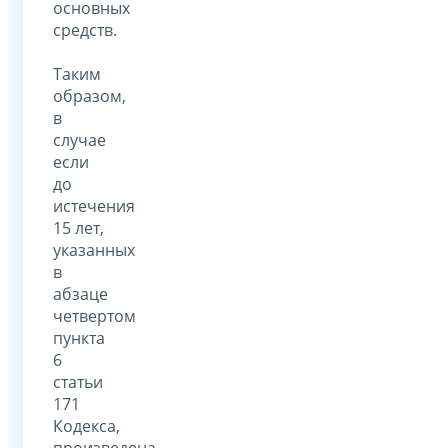
основных
средств.
Таким
образом,
в
случае
если
до
истечения
15 лет,
указанных
в
абзаце
четвертом
пункта
6
статьи
171
Кодекса,