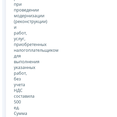
при
проведении
модернизации
(реконструкции)
и
работ,
услуг,
приобретенных
налогоплательщиком
для
выполнения
указанных
работ,
без
учета
НДС
составила
500
ед.
Сумма