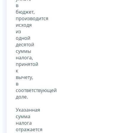
в
бюджет,
производится
исходя
из
одной
десятой
суммы
налога,
принятой
к
вычету,
в
соответствующей
доле.
Указанная
сумма
налога
отражается