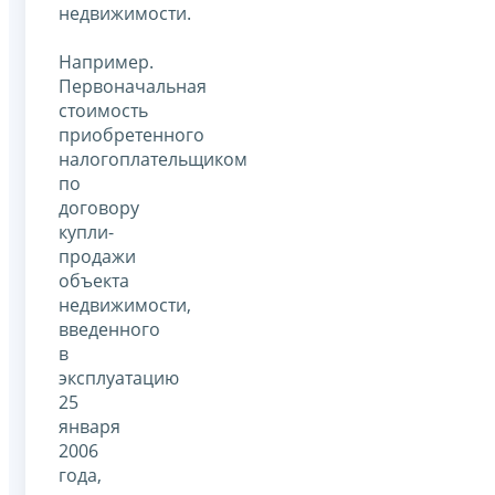
недвижимости.
Например.
Первоначальная
стоимость
приобретенного
налогоплательщиком
по
договору
купли-
продажи
объекта
недвижимости,
введенного
в
эксплуатацию
25
января
2006
года,