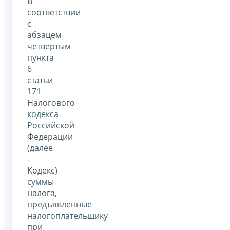
В
соответствии
с
абзацем
четвертым
пункта
6
статьи
171
Налогового
кодекса
Российской
Федерации
(далее
-
Кодекс)
суммы
налога,
предъявленные
налогоплательщику
при