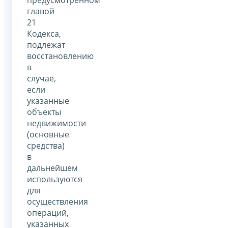
предусмотренном
главой
21
Кодекса,
подлежат
восстановлению
в
случае,
если
указанные
объекты
недвижимости
(основные
средства)
в
дальнейшем
используются
для
осуществления
операций,
указанных