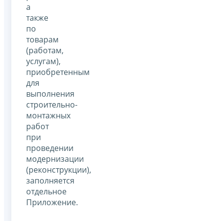
а
также
по
товарам
(работам,
услугам),
приобретенным
для
выполнения
строительно-
монтажных
работ
при
проведении
модернизации
(реконструкции),
заполняется
отдельное
Приложение.