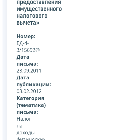
предоставления
имущественного
налогового
вычета»
Номер:
ЕД-4-
3/15692@
Дата
письма:
23.09.2011
Дата
публикации:
03.02.2012
Категория
(тематика)
письма:
Налог
на
доходы
физических