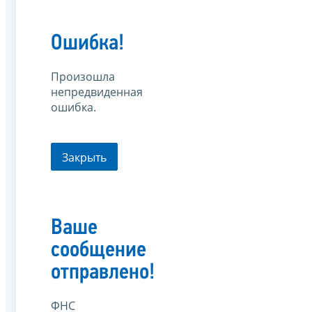
Ошибка!
Произошла
непредвиденная
ошибка.
Закрыть
Ваше
сообщение
отправлено!
ФНС