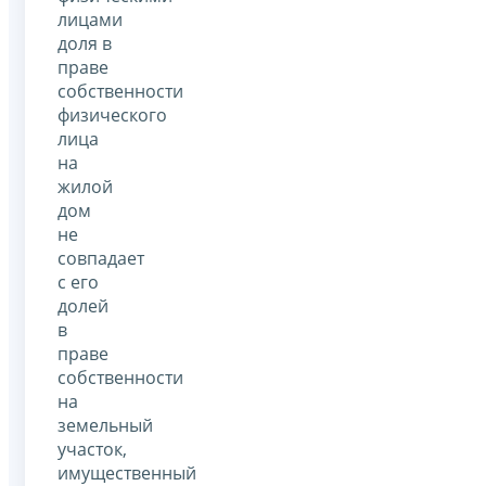
лицами
доля в
праве
собственности
физического
лица
на
жилой
дом
не
совпадает
с его
долей
в
праве
собственности
на
земельный
участок,
имущественный