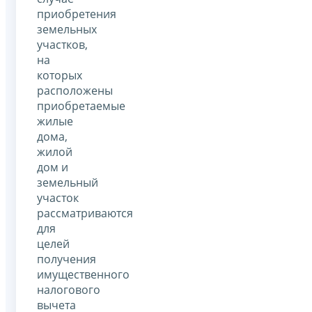
приобретения
земельных
участков,
на
которых
расположены
приобретаемые
жилые
дома,
жилой
дом и
земельный
участок
рассматриваются
для
целей
получения
имущественного
налогового
вычета