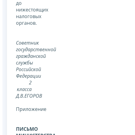
до
нижестоящих
налоговых
органов.
Советник
государственной
гражданской
службы
Российской
Федерации
2
класса
Д.В.ЕГОРОВ
Приложение
ПИСЬМО