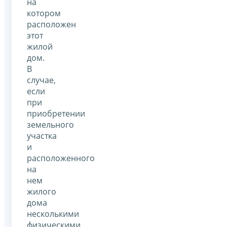
на
котором
расположен
этот
жилой
дом.
В
случае,
если
при
приобретении
земельного
участка
и
расположенного
на
нем
жилого
дома
несколькими
физическими