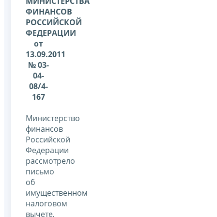
МИНИСТЕРСТВА
ФИНАНСОВ
РОССИЙСКОЙ
ФЕДЕРАЦИИ
от
13.09.2011
№ 03-
04-
08/4-
167
Министерство
финансов
Российской
Федерации
рассмотрело
письмо
об
имущественном
налоговом
вычете,