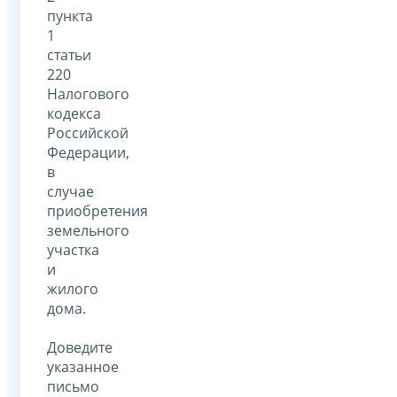
пункта
1
статьи
220
Налогового
кодекса
Российской
Федерации,
в
случае
приобретения
земельного
участка
и
жилого
дома.
Доведите
указанное
письмо