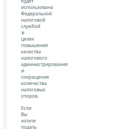
будет
использована
Федеральной
налоговой
службой
в
целях
повышения
качества
налогового
администрирования
и
сокращения
количества
налоговых
споров.
Если
Вы
хотите
подать