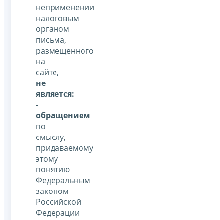
неприменении
налоговым
органом
письма,
размещенного
на
сайте,
не
является:
-
обращением
по
смыслу,
придаваемому
этому
понятию
Федеральным
законом
Российской
Федерации