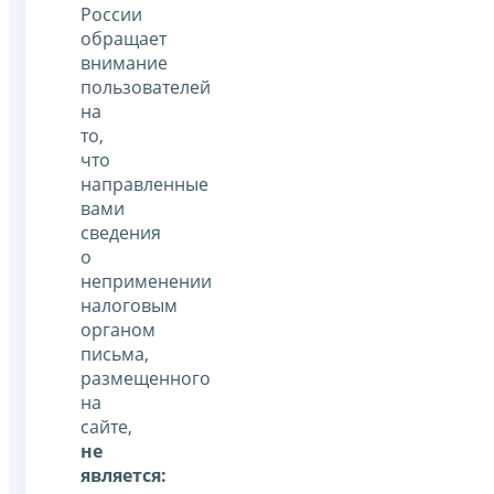
России
обращает
внимание
пользователей
на
то,
что
направленные
вами
сведения
о
неприменении
налоговым
органом
письма,
размещенного
на
сайте,
не
является: