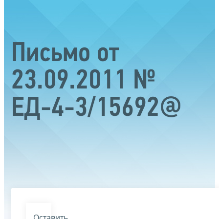
Письмо от
23.09.2011 №
ЕД-4-3/15692@
Оставить