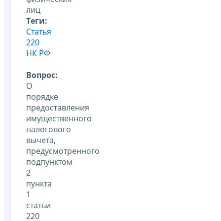
лиц
Теги:
Статья
220
НК РФ
Вопрос:
О
порядке
предоставления
имущественного
налогового
вычета,
предусмотренного
подпунктом
2
пункта
1
статьи
220