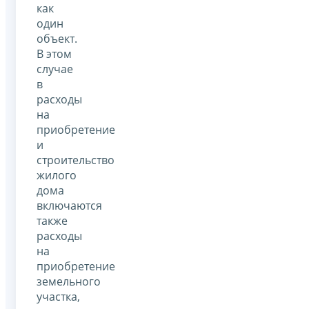
как
один
объект.
В этом
случае
в
расходы
на
приобретение
и
строительство
жилого
дома
включаются
также
расходы
на
приобретение
земельного
участка,