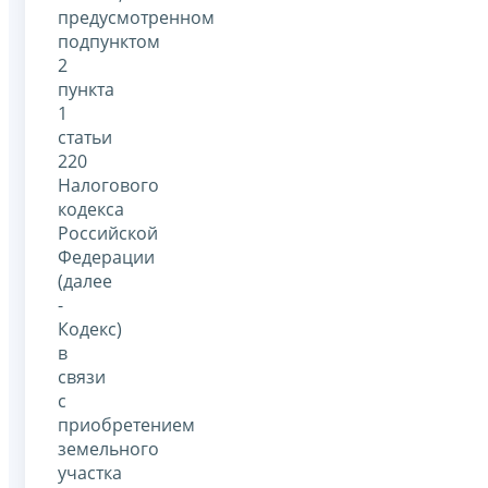
предусмотренном
подпунктом
2
пункта
1
статьи
220
Налогового
кодекса
Российской
Федерации
(далее
-
Кодекс)
в
связи
с
приобретением
земельного
участка