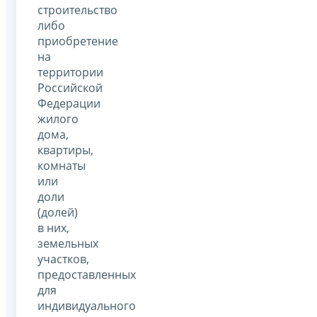
строительство
либо
приобретение
на
территории
Российской
Федерации
жилого
дома,
квартиры,
комнаты
или
доли
(долей)
в них,
земельных
участков,
предоставленных
для
индивидуального