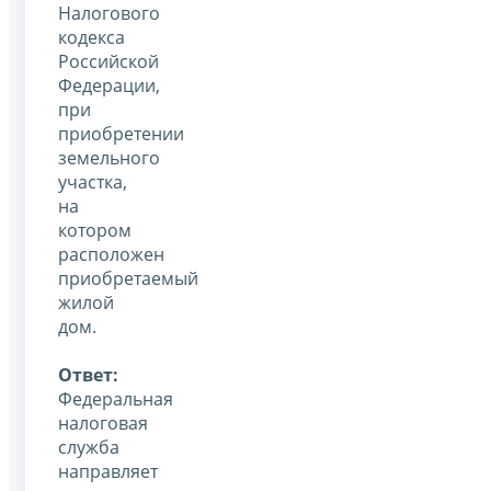
Налогового
кодекса
Российской
Федерации,
при
приобретении
земельного
участка,
на
котором
расположен
приобретаемый
жилой
дом.
Ответ:
Федеральная
налоговая
служба
направляет