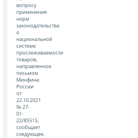
вопросу
применения
норм
законодательства
о
национальной
системе
прослеживаемости
товаров,
направленное
письмом
Минфина
России
от
22.10.2021
№ 27-
01-
22/85515,
сообщает
следующее.