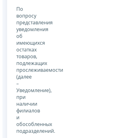
По
вопросу
представления
уведомления
об
имеющихся
остатках
товаров,
подлежащих
прослеживаемости
(далее
–
Уведомление),
при
наличии
филиалов
и
обособленных
подразделений.