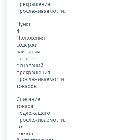
прекращения
прослеживаемости.
Пункт
4
Положения
содержит
закрытый
перечень
оснований
прекращения
прослеживаемости
товаров.
Списание
товара,
подлежащего
прослеживаемости,
со
счетов