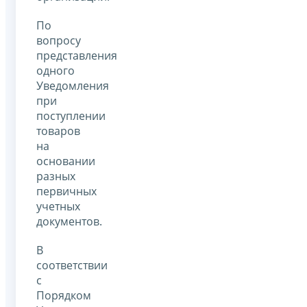
По
вопросу
представления
одного
Уведомления
при
поступлении
товаров
на
основании
разных
первичных
учетных
документов.
В
соответствии
с
Порядком