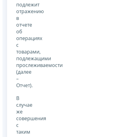
подлежит
отражению
в
отчете
об
операциях
с
товарами,
подлежащими
прослеживаемости
(далее
–
Отчет).
В
случае
же
совершения
с
таким