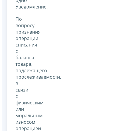
одно
Уведомление.
По
вопросу
признания
операции
списания
с
баланса
товара,
подлежащего
прослеживаемости,
в
связи
с
физическим
или
моральным
износом
операцией