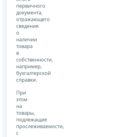
первичного
документа,
отражающего
сведения
о
наличии
товара
в
собственности,
например,
бухгалтерской
справки.
При
этом
на
товары,
подлежащие
прослеживаемости,
с