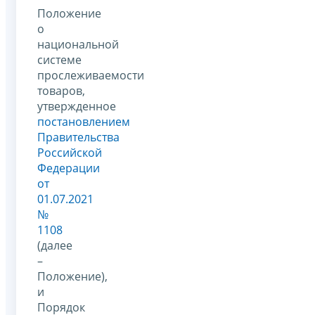
Положение
о
национальной
системе
прослеживаемости
товаров,
утвержденное
постановлением
Правительства
Российской
Федерации
от
01.07.2021
№
1108
(далее
–
Положение),
и
Порядок