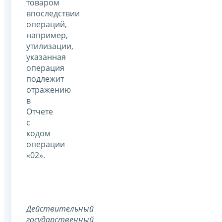
товаром
впоследствии
операций,
например,
утилизации,
указанная
операция
подлежит
отражению
в
Отчете
с
кодом
операции
«02».
Действительный
государственный