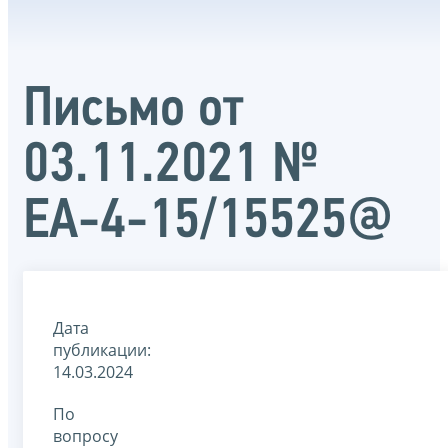
Письмо от
03.11.2021 №
ЕА-4-15/15525@
Дата
публикации:
14.03.2024
По
вопросу