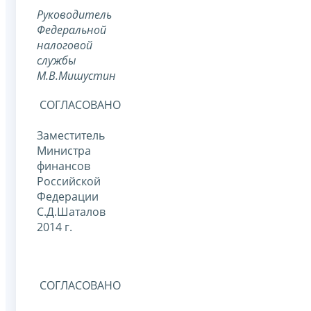
Руководитель
Федеральной
налоговой
службы
М.В.Мишустин
СОГЛАСОВАНО
Заместитель
Министра
финансов
Российской
Федерации
С.Д.Шаталов
2014 г.
СОГЛАСОВАНО