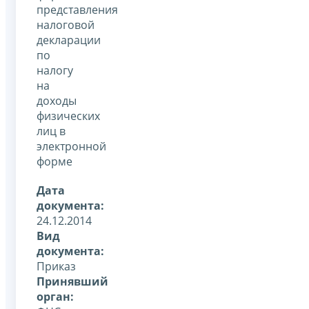
представления
налоговой
декларации
по
налогу
на
доходы
физических
лиц в
электронной
форме
Дата
документа:
24.12.2014
Вид
документа:
Приказ
Принявший
орган: