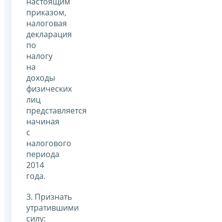
настоящим
приказом,
налоговая
декларация
по
налогу
на
доходы
физических
лиц
представляется
начиная
с
налогового
периода
2014
года.
3. Признать
утратившими
силу: