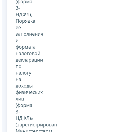
(форма
3-
НДФЛ),
Порядка
ее
заполнения
и
формата
налоговой
декларации
по
налогу
на
доходы
физических
лиц
(форма
3-
НДФЛ)»
(зарегистрирован
Министерством