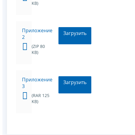
KB)
Приложение
Загрузить
2
(ZIP 80
KB)
Приложение
Загрузить
3
(RAR 125
KB)