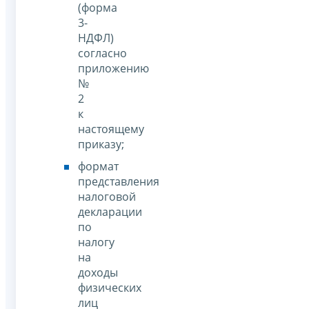
(форма
3-
НДФЛ)
согласно
приложению
№
2
к
настоящему
приказу;
формат
представления
налоговой
декларации
по
налогу
на
доходы
физических
лиц