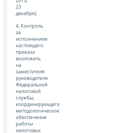
2013,
23
декабря).
4. Контроль
за
исполнением
настоящего
приказа
возложить
на
заместителя
руководителя
Федеральной
налоговой
службы,
координирующего
методологическое
обеспечение
работы
налоговых