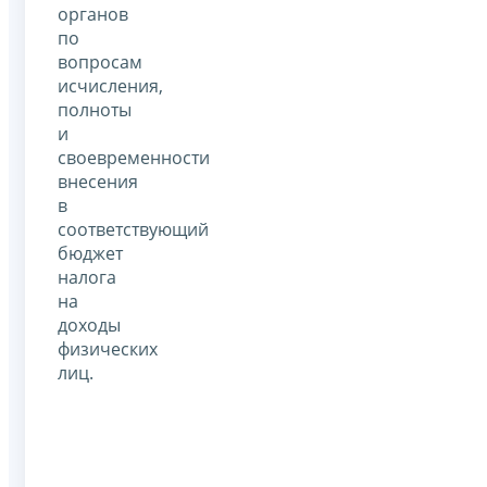
органов
по
вопросам
исчисления,
полноты
и
своевременности
внесения
в
соответствующий
бюджет
налога
на
доходы
физических
лиц.