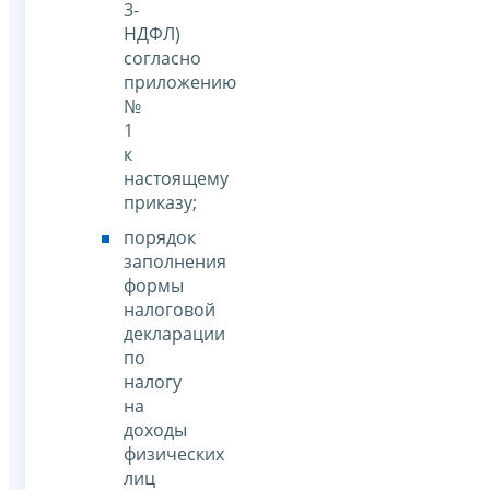
3-
НДФЛ)
согласно
приложению
№
1
к
настоящему
приказу;
порядок
заполнения
формы
налоговой
декларации
по
налогу
на
доходы
физических
лиц