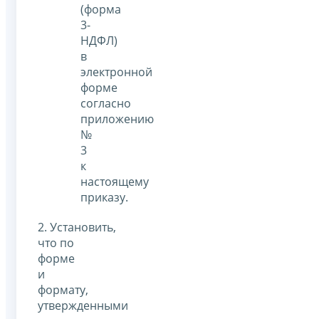
(форма
3-
НДФЛ)
в
электронной
форме
согласно
приложению
№
3
к
настоящему
приказу.
2. Установить,
что по
форме
и
формату,
утвержденными