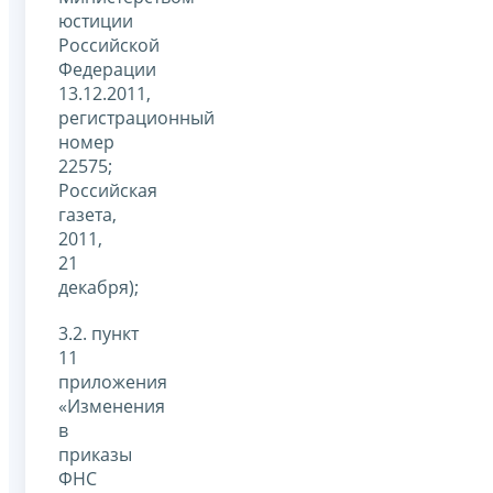
юстиции
Российской
Федерации
13.12.2011,
регистрационный
номер
22575;
Российская
газета,
2011,
21
декабря);
3.2. пункт
11
приложения
«Изменения
в
приказы
ФНС