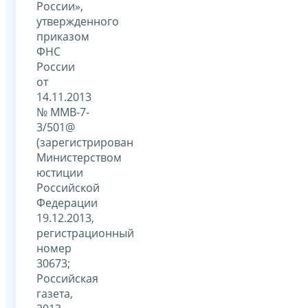
России»,
утвержденного
приказом
ФНС
России
от
14.11.2013
№ ММВ-7-
3/501@
(зарегистрирован
Министерством
юстиции
Российской
Федерации
19.12.2013,
регистрационный
номер
30673;
Российская
газета,