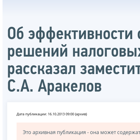
Об эффективности 
решений налоговых
рассказал замести
С.А. Аракелов
Дата публикации: 16.10.2013 09:00 (архив)
Это архивная публикация - она может содерж