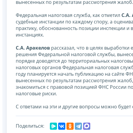
вынесенных по результатам рассмотрения жалоб
Федеральная налоговая служба, как отметил
С.А.
судебные инстанции по каждому спору, а оценив
практику, обоснованность позиции инспекции и
инстанциях.
С.А. Аракелов
рассказал, что в целях выработки
решения Федеральной налоговой службы, вынесе
порядке доводятся до территориальных налоговы
налоговых органов Федеральная налоговая служба
году планируется начать публикацию на сайте 
вынесенных по результатам рассмотрения жалоб,
знакомиться с правовой позицией ФНС России п
налоговые риски.
С ответами на эти и другие вопросы можно будет
Поделиться: