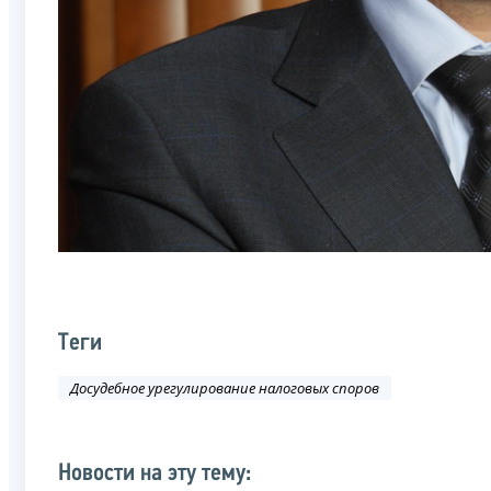
Теги
Досудебное урегулирование налоговых споров
Новости на эту тему: