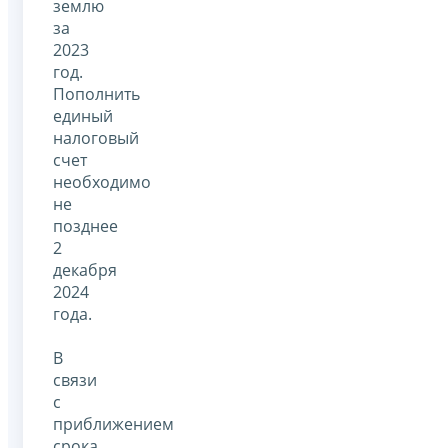
землю
за
2023
год.
Пополнить
единый
налоговый
счет
необходимо
не
позднее
2
декабря
2024
года.
В
связи
с
приближением
срока