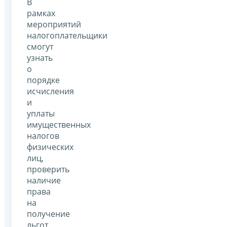
В
рамках
мероприятий
налогоплательщики
смогут
узнать
о
порядке
исчисления
и
уплаты
имущественных
налогов
физических
лиц,
проверить
наличие
права
на
получение
льгот