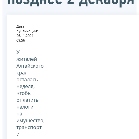
Дата
публикации:
26.11.2024
09:56
У
жителей
Алтайского
края
осталась
неделя,
чтобы
оплатить
налоги
на
имущество,
транспорт
и