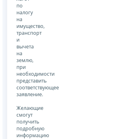
по
налогу
на
имущество,
транспорт
и
вычета
на
землю,
при
необходимости
представить
соответствующее
заявление.
Желающие
смогут
получить
подробную
информацию