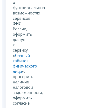
о
функциональных
возможностях
сервисов
ФНС
России,
оформить
доступ
к
сервису
«
Личный
кабинет
физического
лица
»,
проверить
наличие
налоговой
задолженности,
оформить
согласие