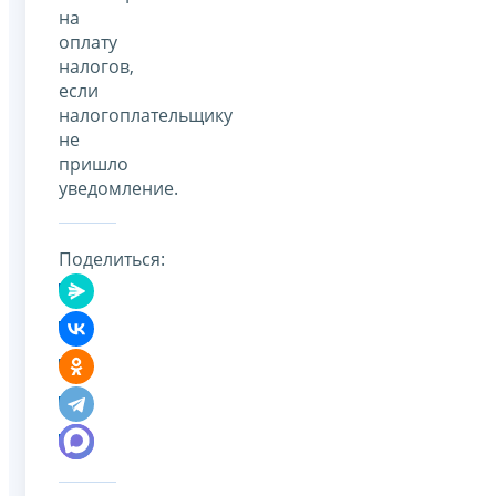
на
оплату
налогов,
если
налогоплательщику
не
пришло
уведомление.
Поделиться: