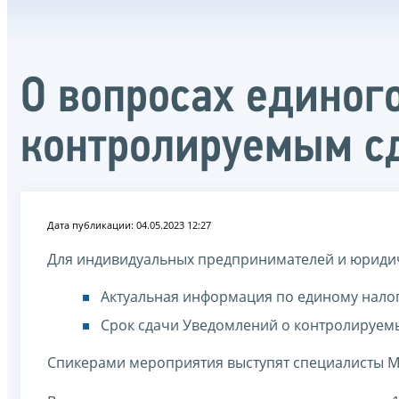
О вопросах единого
контролируемым сд
Дата публикации: 04.05.2023 12:27
Для индивидуальных предпринимателей и юридич
Актуальная информация по единому налог
Срок сдачи Уведомлений о контролируемы
Спикерами мероприятия выступят специалисты 