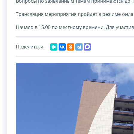
Вопросы по заявленным темам принимаются до 1
Трансляция мероприятия пройдет в режиме онлай
Начало в 15.00 по местному времени. Для участи
Поделиться: