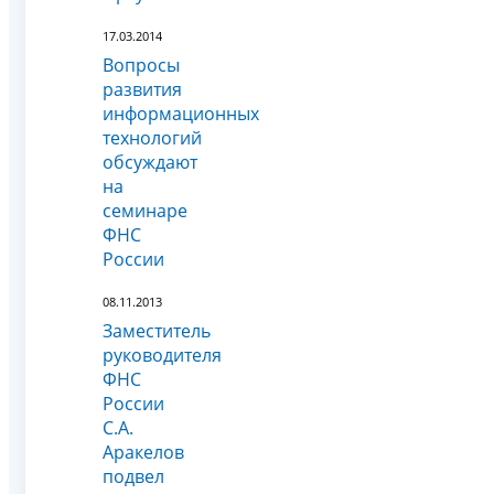
17.03.2014
Вопросы
развития
информационных
технологий
обсуждают
на
семинаре
ФНС
России
08.11.2013
Заместитель
руководителя
ФНС
России
С.А.
Аракелов
подвел