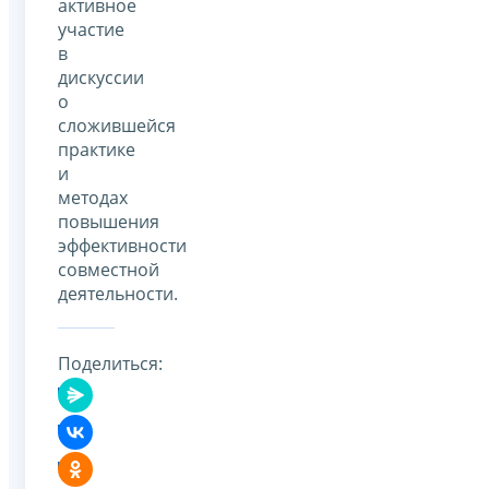
активное
участие
в
дискуссии
о
сложившейся
практике
и
методах
повышения
эффективности
совместной
деятельности.
Поделиться: