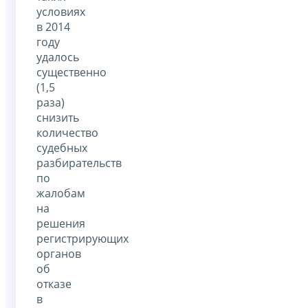
условиях
в 2014
году
удалось
существенно
(1,5
раза)
снизить
количество
судебных
разбирательств
по
жалобам
на
решения
регистрирующих
органов
об
отказе
в