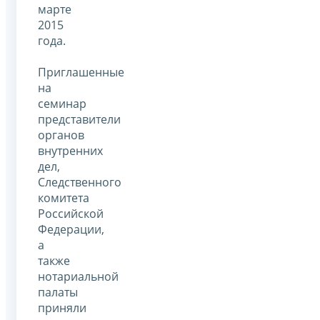
марте
2015
года.
Приглашенные
на
семинар
представители
органов
внутренних
дел,
Следственного
комитета
Российской
Федерации,
а
также
нотариальной
палаты
приняли