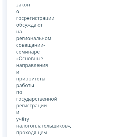
закон
о
госрегистрации
обсуждают
на
региональном
совещании-
семинаре
«Основные
направления
и
приоритеты
работы
по
государственной
регистрации
и
учёту
налогоплательщиков»,
проходящем