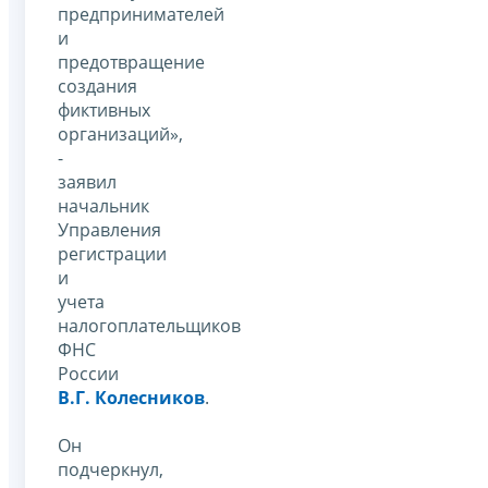
предпринимателей
и
предотвращение
создания
фиктивных
организаций»,
-
заявил
начальник
Управления
регистрации
и
учета
налогоплательщиков
ФНС
России
В.Г. Колесников
.
Он
подчеркнул,