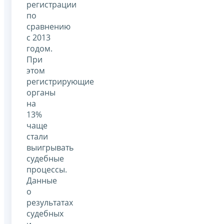
регистрации
по
сравнению
с 2013
годом.
При
этом
регистрирующие
органы
на
13%
чаще
стали
выигрывать
судебные
процессы.
Данные
о
результатах
судебных