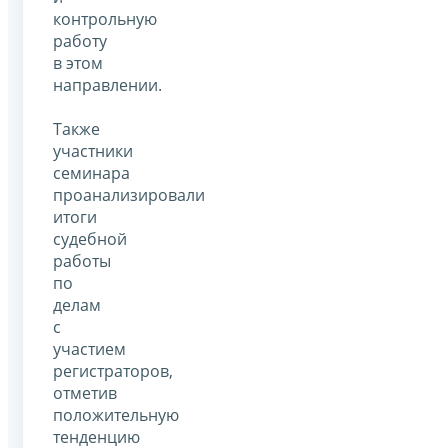
контрольную
работу
в этом
направлении.
Также
участники
семинара
проанализировали
итоги
судебной
работы
по
делам
с
участием
регистраторов,
отметив
положительную
тенденцию