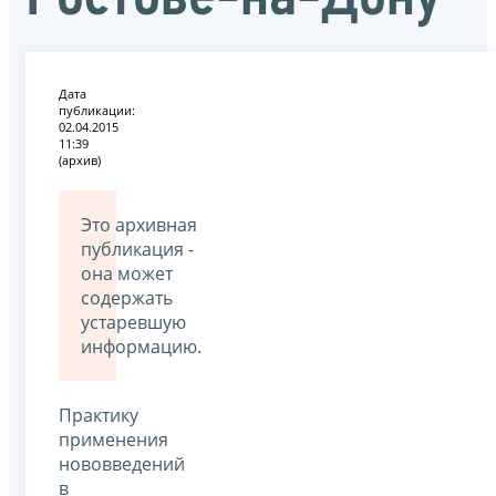
Дата
публикации:
02.04.2015
11:39
(архив)
Это архивная
публикация -
она может
содержать
устаревшую
информацию.
Практику
применения
нововведений
в