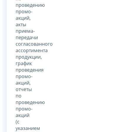
проведению
промо-
акций,
акты
приема-
передачи
согласованного
ассортимента
продукции,
график
проведения
промо-
акций,
отчеты
по
проведению
промо-
акций
(с
указанием