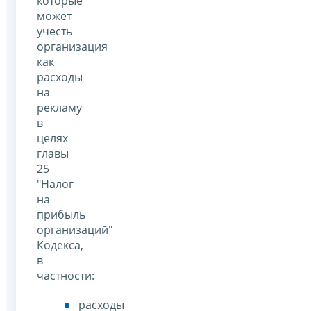
которые
может
учесть
организация
как
расходы
на
рекламу
в
целях
главы
25
"Налог
на
прибыль
организаций"
Кодекса,
в
частности:
расходы