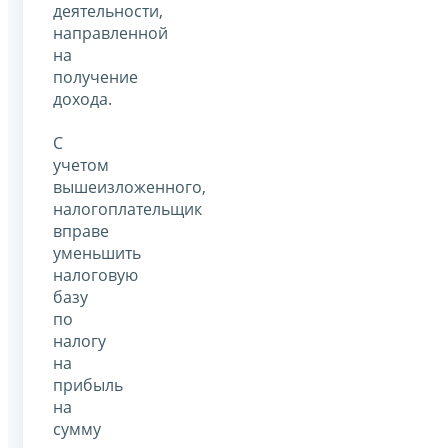
деятельности,
направленной
на
получение
дохода.
С
учетом
вышеизложенного,
налогоплательщик
вправе
уменьшить
налоговую
базу
по
налогу
на
прибыль
на
сумму