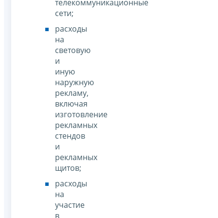
телекоммуникационные
сети;
расходы
на
световую
и
иную
наружную
рекламу,
включая
изготовление
рекламных
стендов
и
рекламных
щитов;
расходы
на
участие
в