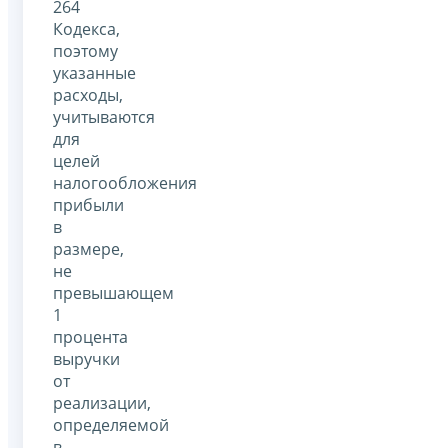
264
Кодекса,
поэтому
указанные
расходы,
учитываются
для
целей
налогообложения
прибыли
в
размере,
не
превышающем
1
процента
выручки
от
реализации,
определяемой
в