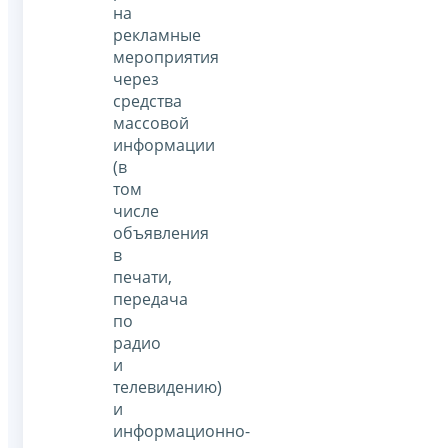
на
рекламные
мероприятия
через
средства
массовой
информации
(в
том
числе
объявления
в
печати,
передача
по
радио
и
телевидению)
и
информационно-