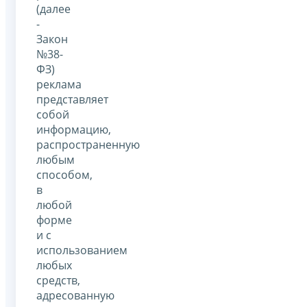
(далее
-
Закон
№38-
ФЗ)
реклама
представляет
собой
информацию,
распространенную
любым
способом,
в
любой
форме
и с
использованием
любых
средств,
адресованную