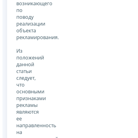
возникающего
по
поводу
реализации
объекта
рекламирования.
Из
положений
данной
статьи
следует,
что
основными
признаками
рекламы
являются
ее
направленность
на