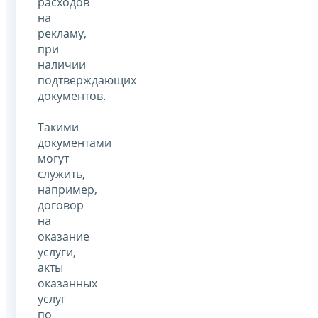
расходов
на
рекламу,
при
наличии
подтверждающих
документов.
Такими
документами
могут
служить,
например,
договор
на
оказание
услуги,
акты
оказанных
услуг
по