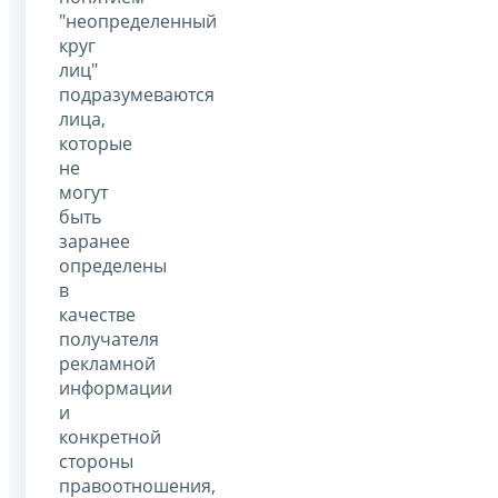
"неопределенный
круг
лиц"
подразумеваются
лица,
которые
не
могут
быть
заранее
определены
в
качестве
получателя
рекламной
информации
и
конкретной
стороны
правоотношения,