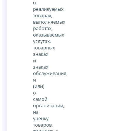
о
реализуемых
товарах,
выполняемых
работах,
оказываемых
услугах,
товарных
знаках
и
знаках
обслуживания,
и
(или)
о
самой
организации,
на
уценку
товаров,