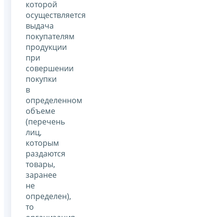
которой
осуществляется
выдача
покупателям
продукции
при
совершении
покупки
в
определенном
объеме
(перечень
лиц,
которым
раздаются
товары,
заранее
не
определен),
то