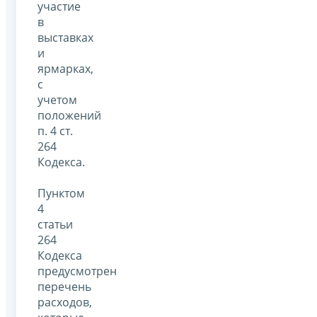
участие
в
выставках
и
ярмарках,
с
учетом
положений
п. 4 ст.
264
Кодекса.
Пунктом
4
статьи
264
Кодекса
предусмотрен
перечень
расходов,