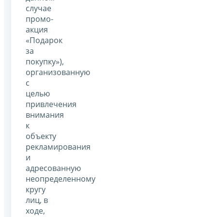
случае
промо-
акция
«Подарок
за
покупку»),
организованную
с
целью
привлечения
внимания
к
объекту
рекламирования
и
адресованную
неопределенному
кругу
лиц, в
ходе,