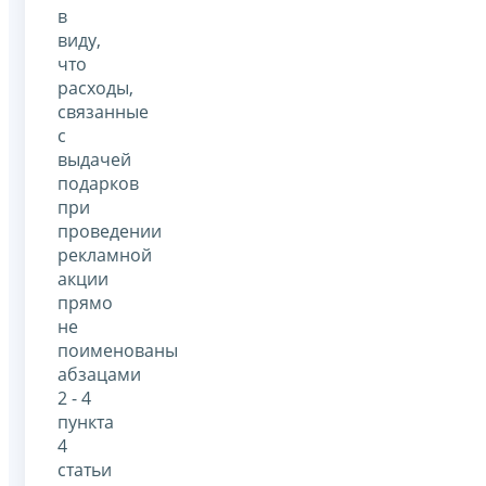
в
виду,
что
расходы,
связанные
с
выдачей
подарков
при
проведении
рекламной
акции
прямо
не
поименованы
абзацами
2 - 4
пункта
4
статьи