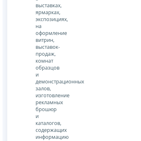
выставках,
ярмарках,
экспозициях,
на
оформление
витрин,
выставок-
продаж,
комнат
образцов
и
демонстрационных
залов,
изготовление
рекламных
брошюр
и
каталогов,
содержащих
информацию