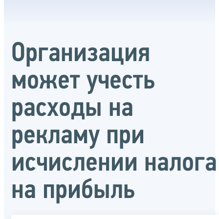
Организация
может учесть
расходы на
рекламу при
исчислении налога
на прибыль