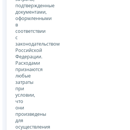
подтвержденные
документами,
оформленными
в
соответствии
с
законодательством
Российской
Федерации.
Расходами
признаются
любые
затраты
при
условии,
что
они
произведены
для
осуществления