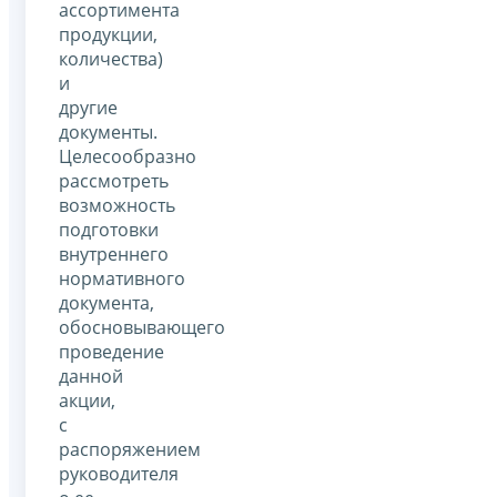
ассортимента
продукции,
количества)
и
другие
документы.
Целесообразно
рассмотреть
возможность
подготовки
внутреннего
нормативного
документа,
обосновывающего
проведение
данной
акции,
с
распоряжением
руководителя