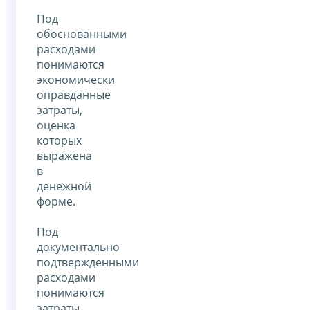
Под
обоснованными
расходами
понимаются
экономически
оправданные
затраты,
оценка
которых
выражена
в
денежной
форме.
Под
документально
подтвержденными
расходами
понимаются
затраты,