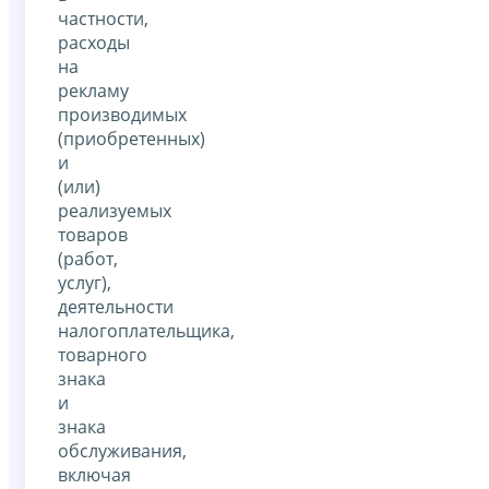
частности,
расходы
на
рекламу
производимых
(приобретенных)
и
(или)
реализуемых
товаров
(работ,
услуг),
деятельности
налогоплательщика,
товарного
знака
и
знака
обслуживания,
включая