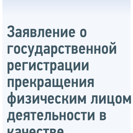
Заявление о
государственной
регистрации
прекращения
физическим лицом
деятельности в
качестве