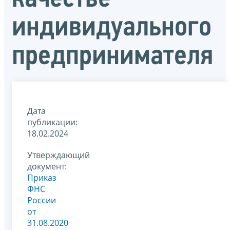
индивидуального
предпринимателя
Дата
публикации:
18.02.2024
Утверждающий
документ:
Приказ
ФНС
России
от
31.08.2020