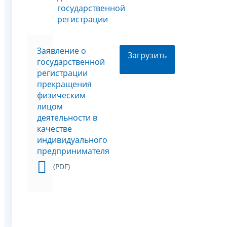
государственной
регистрации
Заявление о
Загрузить
государственной
регистрации
прекращения
физическим
лицом
деятельности в
качестве
индивидуального
предпринимателя
(PDF)