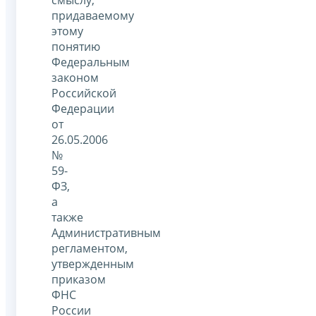
придаваемому
этому
понятию
Федеральным
законом
Российской
Федерации
от
26.05.2006
№
59-
ФЗ,
а
также
Административным
регламентом,
утвержденным
приказом
ФНС
России