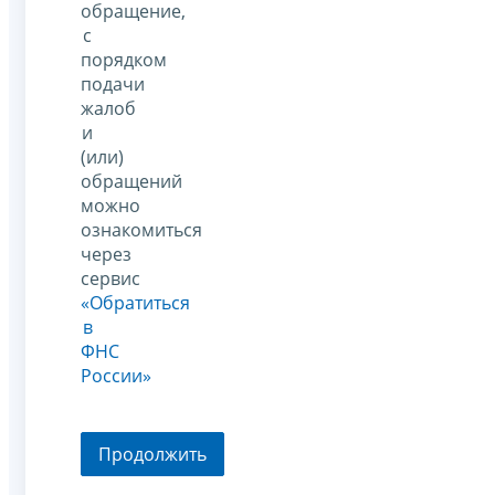
обращение,
с
порядком
подачи
жалоб
и
(или)
обращений
можно
ознакомиться
через
сервис
«Обратиться
в
ФНС
России»
Продолжить