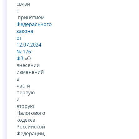
связи
с
принятием
Федерального
закона
от
12.07.2024
№ 176-
ФЗ
«О
внесении
изменений
в
части
первую
и
вторую
Налогового
кодекса
Российской
Федерации,