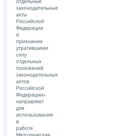
отдельные
законодательные
акты
Российской
Федерации
и
признании
утратившими
силу
отдельных
положений
законодательных
актов
Российской
Федерации»
направляет
для
использования
в
работе
Методические