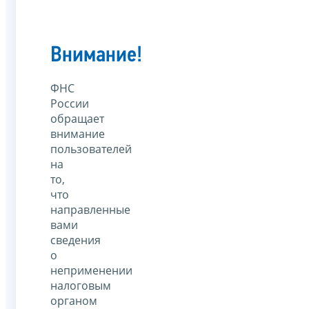
Внимание!
ФНС
России
обращает
внимание
пользователей
на
то,
что
направленные
вами
сведения
о
неприменении
налоговым
органом