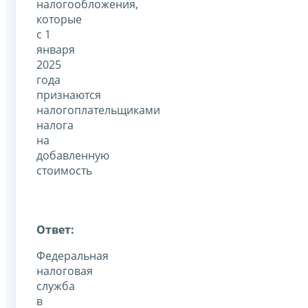
налогообложения,
которые
с 1
января
2025
года
признаются
налогоплательщиками
налога
на
добавленную
стоимость
Ответ:
Федеральная
налоговая
служба
в