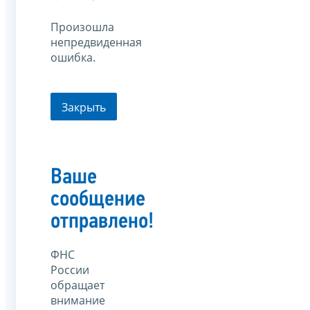
Произошла
непредвиденная
ошибка.
Закрыть
Ваше
сообщение
отправлено!
ФНС
России
обращает
внимание