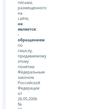
письма,
размещенного
на
сайте,
не
является:
-
обращением
по
смыслу,
придаваемому
этому
понятию
Федеральным
законом
Российской
Федерации
от
26.05.2006
№