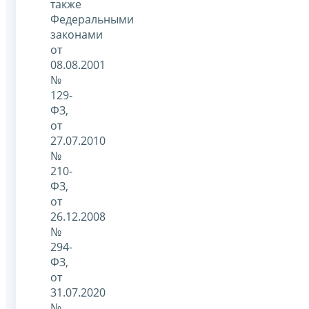
также
Федеральными
законами
от
08.08.2001
№
129-
ФЗ,
от
27.07.2010
№
210-
ФЗ,
от
26.12.2008
№
294-
ФЗ,
от
31.07.2020
№