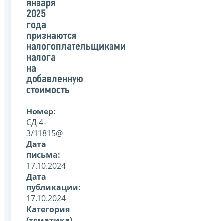
января
2025
года
признаются
налогоплательщиками
налога
на
добавленную
стоимость
Номер:
СД-4-
3/11815@
Дата
письма:
17.10.2024
Дата
публикации:
17.10.2024
Категория
(тематика)