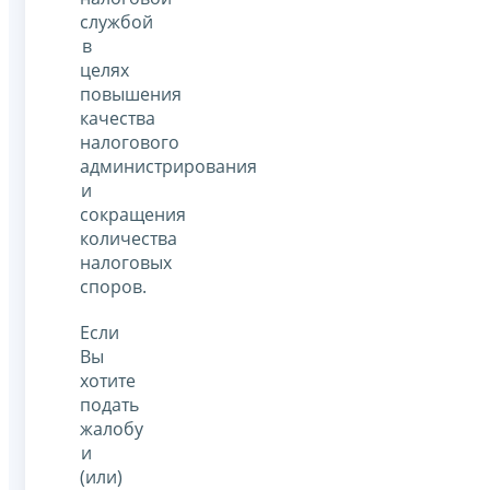
службой
в
целях
повышения
качества
налогового
администрирования
и
сокращения
количества
налоговых
споров.
Если
Вы
хотите
подать
жалобу
и
(или)