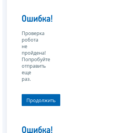
Ошибка!
Проверка
робота
не
пройдена!
Попробуйте
отправить
еще
раз.
Продолжить
Ошибка!