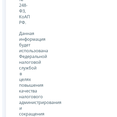
248-
ФЗ,
КоАП
РФ.
Данная
информация
будет
использована
Федеральной
налоговой
службой
в
целях
повышения
качества
налогового
администрирования
и
сокращения