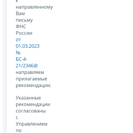
к
направленному
Вам
письму
ФНС
России
от
01.03.2023
№
БС-4-
21/2346@
направляем
прилагаемые
рекомендации.
Указанные
рекомендации
согласованы
с
Управлением
по