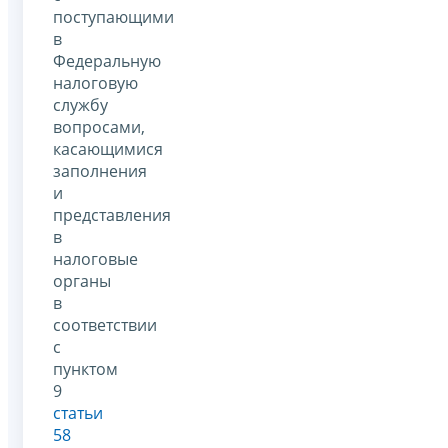
поступающими
в
Федеральную
налоговую
службу
вопросами,
касающимися
заполнения
и
представления
в
налоговые
органы
в
соответствии
с
пунктом
9
статьи
58