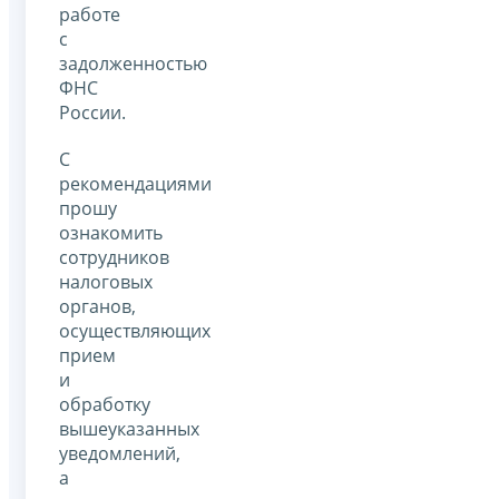
работе
с
задолженностью
ФНС
России.
С
рекомендациями
прошу
ознакомить
сотрудников
налоговых
органов,
осуществляющих
прием
и
обработку
вышеуказанных
уведомлений,
а