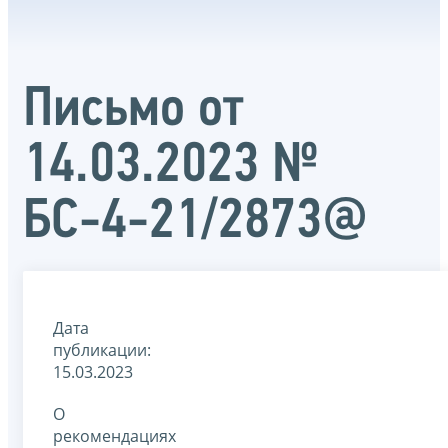
Письмо от
14.03.2023 №
БС-4-21/2873@
Дата
публикации:
15.03.2023
О
рекомендациях