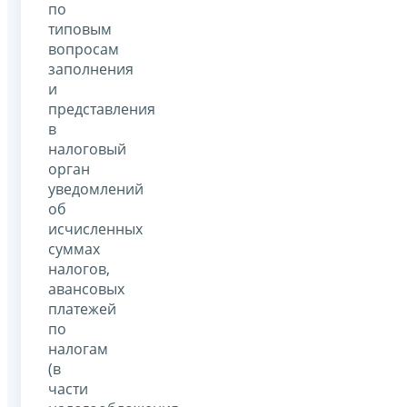
по
типовым
вопросам
заполнения
и
представления
в
налоговый
орган
уведомлений
об
исчисленных
суммах
налогов,
авансовых
платежей
по
налогам
(в
части