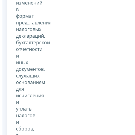
изменений
в
формат
представления
налоговых
деклараций,
бухгалтерской
отчетности
и
иных
документов,
служащих
основанием
для
исчисления
и
уплаты
налогов
и
сборов,