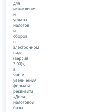
для
исчисления
и
уплаты
налогов
и
сборов,
в
электронном
виде
(версия
3.00)»,
в
части
увеличения
формата
реквизита
«Доля
налоговой
базы