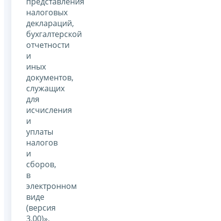
представления
налоговых
деклараций,
бухгалтерской
отчетности
и
иных
документов,
служащих
для
исчисления
и
уплаты
налогов
и
сборов,
в
электронном
виде
(версия
3.00)»,