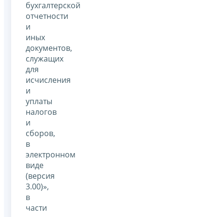
бухгалтерской
отчетности
и
иных
документов,
служащих
для
исчисления
и
уплаты
налогов
и
сборов,
в
электронном
виде
(версия
3.00)»,
в
части