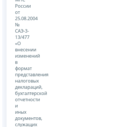
России
от
25.08.2004
№
САЭ-3-
13/477
«О
внесении
изменений
в
формат
представления
налоговых
деклараций,
бухгалтерской
отчетности
и
иных
документов,
служащих