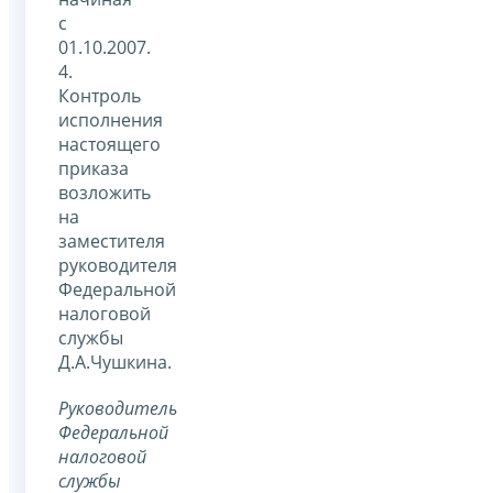
с
01.10.2007.
4.
Контроль
исполнения
настоящего
приказа
возложить
на
заместителя
руководителя
Федеральной
налоговой
службы
Д.А.Чушкина.
Руководитель
Федеральной
налоговой
службы