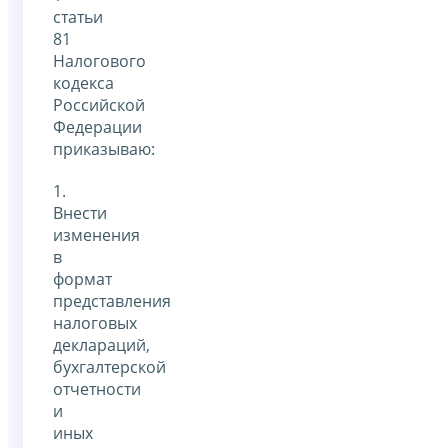
статьи
81
Налогового
кодекса
Российской
Федерации
приказываю:
1.
Внести
изменения
в
формат
представления
налоговых
деклараций,
бухгалтерской
отчетности
и
иных