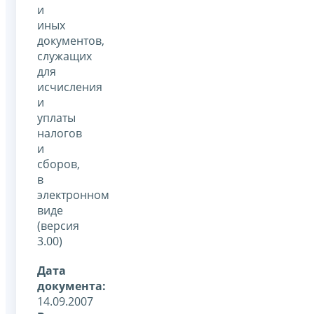
и
иных
документов,
служащих
для
исчисления
и
уплаты
налогов
и
сборов,
в
электронном
виде
(версия
3.00)
Дата
документа:
14.09.2007