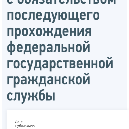
последующего
прохождения
федеральной
государственной
гражданской
службы
Дата
публикации: