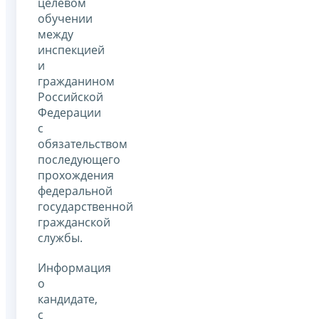
целевом
обучении
между
инспекцией
и
гражданином
Российской
Федерации
с
обязательством
последующего
прохождения
федеральной
государственной
гражданской
службы.
Информация
о
кандидате,
с