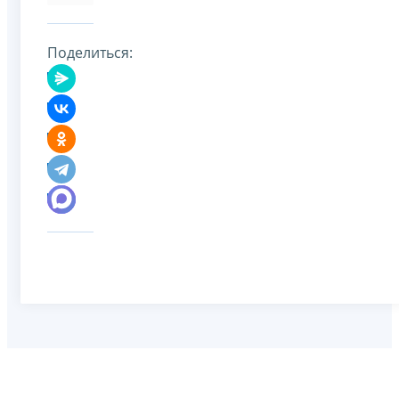
Поделиться: