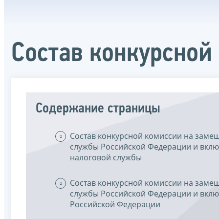
Состав конкурсной
Содержание страницы
Состав конкурсной комиссии на заме
службы Российской Федерации и вклю
налоговой службы
Состав конкурсной комиссии на заме
службы Российской Федерации и вклю
Российской Федерации