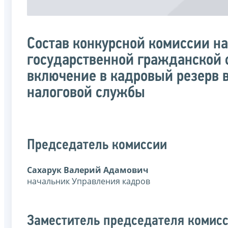
Состав конкурсной комиссии н
государственной гражданской
включение в кадровый резерв 
налоговой службы
Председатель комиссии
Сахарук Валерий Адамович
начальник Управления кадров
Заместитель председателя комис