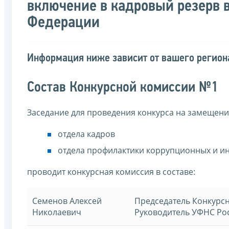
включение в кадровый резерв 
Федерации
Информация ниже зависит от вашего региона
Состав Конкурсной комиссии №1
Заседание для проведения конкурса на замещени
отдела кадров
отдела профилактики коррупционных и и
проводит конкурсная комиссия в составе:
Семенов Алексей
Председатель Конкурс
Николаевич
Руководитель УФНС Ро