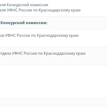
еля Конкурсной комиссии
теля УФНС России по Краснодарскому краю
 Конкурсной комиссии:
ров УФНС России по Краснодарскому краю
отдела УФНС России по Краснодарскому краю