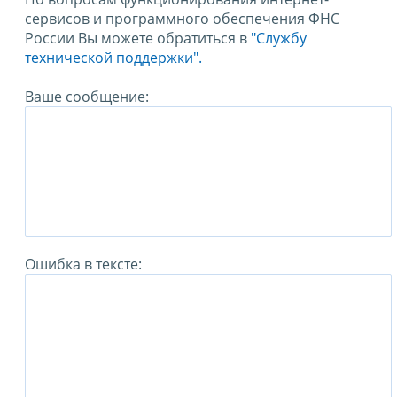
сервисов и программного обеспечения ФНС
России Вы можете обратиться в
"Службу
технической поддержки".
Ваше сообщение:
Ошибка в тексте: