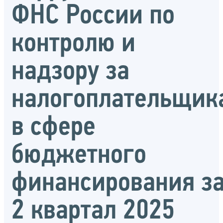
ФНС России по
контролю и
надзору за
налогоплательщик
в сфере
бюджетного
финансирования з
2 квартал 2025