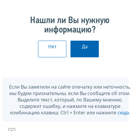
Нашли ли Вы нужную
информацию?
Нет
Да
Если Вы заметили на сайте опечатку или неточность,
мы будем признательны, если Вы сообщите об этом.
Выделите текст, который, по Вашему мнению,
содержит ошибку, и нажмите на клавиатуре
комбинацию клавиш: Ctrl + Enter или нажмите
сюда
.