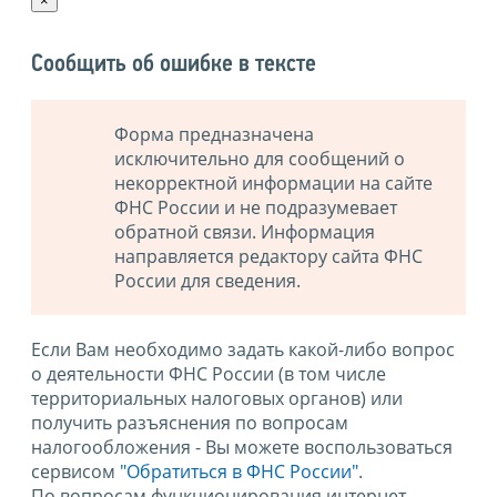
×
Сообщить об ошибке в тексте
Форма предназначена
исключительно для сообщений о
некорректной информации на сайте
ФНС России и не подразумевает
обратной связи. Информация
направляется редактору сайта ФНС
России для сведения.
Если Вам необходимо задать какой-либо вопрос
о деятельности ФНС России (в том числе
территориальных налоговых органов) или
получить разъяснения по вопросам
налогообложения - Вы можете воспользоваться
сервисом
"Обратиться в ФНС России"
.
По вопросам функционирования интернет-