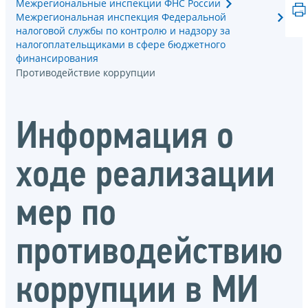
Межрегиональные инспекции ФНС России
Межрегиональная инспекция Федеральной
налоговой службы по контролю и надзору за
налогоплательщиками в сфере бюджетного
финансирования
Противодействие коррупции
Информация о
ходе реализации
мер по
противодействию
коррупции в МИ