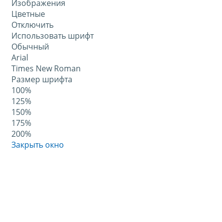
Изображения
Цветные
Отключить
Использовать шрифт
Обычный
Arial
Times New Roman
Размер шрифта
100%
125%
150%
175%
200%
Закрыть окно