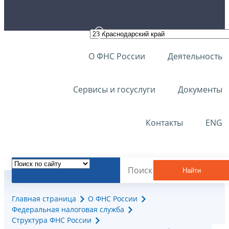
О ФНС России
Деятельность
Сервисы и госуслуги
Документы
Контакты
ENG
Найти
Главная страница
О ФНС России
Федеральная налоговая служба
Структура ФНС России