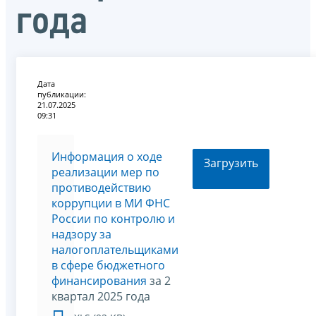
года
Дата
публикации:
21.07.2025
09:31
Информация о ходе
Загрузить
реализации мер по
противодействию
коррупции в МИ ФНС
России по контролю и
надзору за
налогоплательщиками
в сфере бюджетного
финансирования
за 2
квартал 2025 года