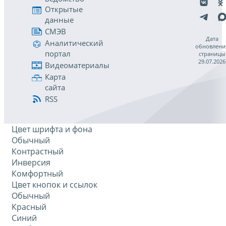
Открытые
данные
СМЭВ
Дата
Аналитический
обновлени
портал
страницы
29.07.2026
Видеоматериалы
Карта
сайта
RSS
Цвет шрифта и фона
Обычный
Контрастный
Инверсия
Комфортный
Цвет кнопок и ссылок
Обычный
Красный
Синий