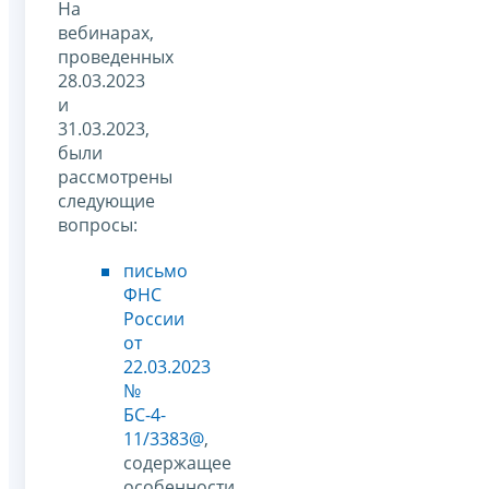
На
вебинарах,
проведенных
28.03.2023
и
31.03.2023,
были
рассмотрены
следующие
вопросы:
письмо
ФНС
России
от
22.03.2023
№
БС-4-
11/3383@
,
содержащее
особенности