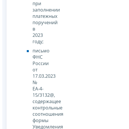
при
заполнении
платежных
поручений
в
2023
году;
письмо
ФНС
России
от
17.03.2023
№
ЕА-4-
15/3132@,
содержащее
контрольные
соотношения
формы
Уведомления