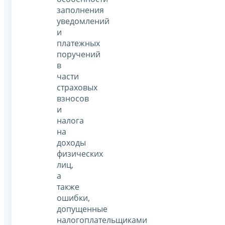
заполнения
уведомлений
и
платежных
поручений
в
части
страховых
взносов
и
налога
на
доходы
физических
лиц,
а
также
ошибки,
допущенные
налогоплательщиками