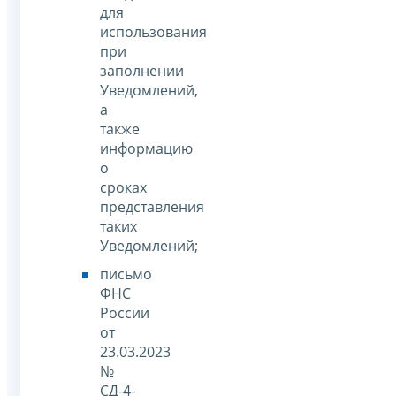
для
использования
при
заполнении
Уведомлений,
а
также
информацию
о
сроках
представления
таких
Уведомлений;
письмо
ФНС
России
от
23.03.2023
№
СД-4-