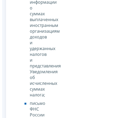
информации
о
суммах
выплаченных
иностранным
организациям
доходов
и
удержанных
налогов
и
представления
Уведомления
об
исчисленных
суммах
налога;
письмо
ФНС
России