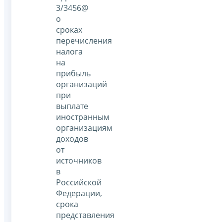
3/3456@
о
сроках
перечисления
налога
на
прибыль
организаций
при
выплате
иностранным
организациям
доходов
от
источников
в
Российской
Федерации,
срока
представления