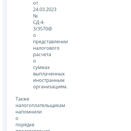
от
24.03.2023
№
СД-4-
3/3570@
о
представлении
налогового
расчета
о
суммах
выплаченных
иностранным
организациям.
Также
налогоплательщикам
напомнили
о
порядке
представления