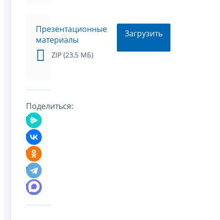
Презентационные
Загрузить
материалы
ZIP (23,5 МБ)
Поделиться: